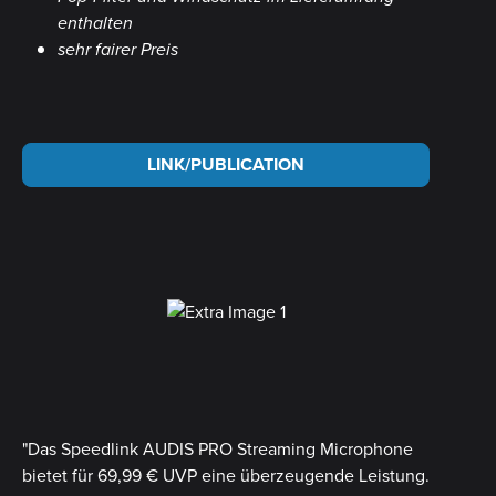
enthalten
sehr fairer Preis
LINK/PUBLICATION
"Das Speedlink AUDIS PRO Streaming Microphone
bietet für 69,99 € UVP eine überzeugende Leistung.