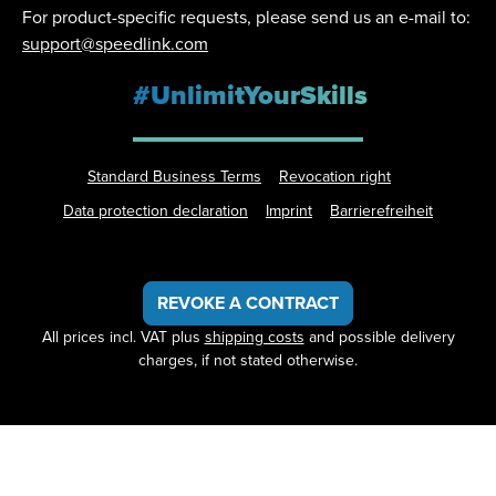
For product-specific requests, please send us an e-mail to:
support@speedlink.com
#UnlimitYourSkills
Standard Business Terms
Revocation right
Data protection declaration
Imprint
Barrierefreiheit
REVOKE A CONTRACT
All prices incl. VAT plus
shipping costs
and possible delivery
charges, if not stated otherwise.