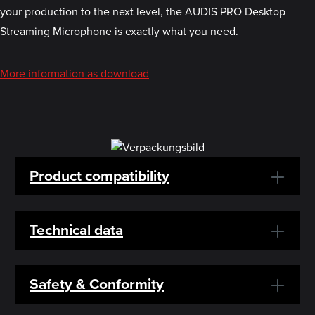
your production to the next level, the AUDIS PRO Desktop
Streaming Microphone is exactly what you need.
More information as download
Product compatibility
Technical data
Safety & Conformity