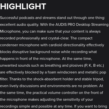
HIGHLIGHT
Successful podcasts and streams stand out through one thing:
excellent audio quality. With the AUDIS PRO Desktop Streaming
Microphone, you can make sure that your content is always
recorded professionally and crystal-clear. The compact
condenser microphone with cardioid directionality effectively
blocks disruptive background noise while recording what
happens in front of the microphone. At the same time,
unwanted sounds such as breathing and plosives (P, K, B etc.)
are effectively blocked by a foam windscreen and metallic pop
filter. Thanks to the shock-absorbent holder and stable tripod,
even lively discussions and environments are no problem. At
the same time, the practical volume controller on the front of
the microphone makes adjusting the sensitivity of your
recordings simple and possible at any time. If you want to bring