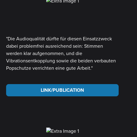
"Die Audioqualität dürfte für diesen Einsatzzweck
dabei problemfrei ausreichend sein: Stimmen
werden klar aufgenommen, und die
Vibrationsentkopplung sowie die beiden verbauten
Popschutze verrichten eine gute Arbeit."
LINK/PUBLICATION