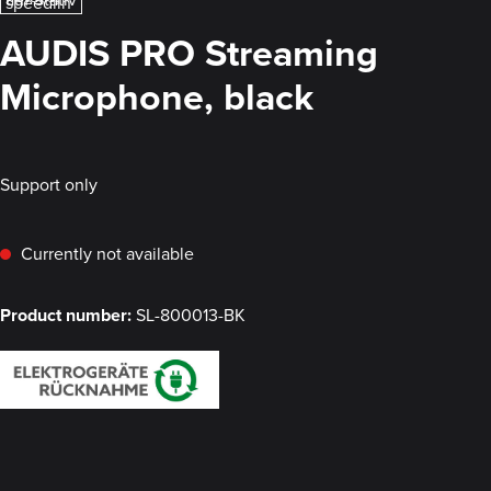
AUDIS PRO Streaming
Microphone, black
Support only
Currently not available
Product number:
SL-800013-BK