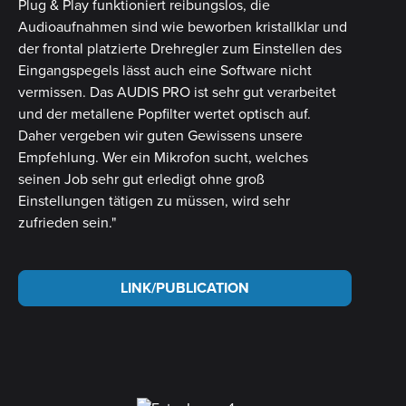
Plug & Play funktioniert reibungslos, die
Audioaufnahmen sind wie beworben kristallklar und
der frontal platzierte Drehregler zum Einstellen des
Eingangspegels lässt auch eine Software nicht
vermissen. Das AUDIS PRO ist sehr gut verarbeitet
und der metallene Popfilter wertet optisch auf.
Daher vergeben wir guten Gewissens unsere
Empfehlung. Wer ein Mikrofon sucht, welches
seinen Job sehr gut erledigt ohne groß
Einstellungen tätigen zu müssen, wird sehr
zufrieden sein."
LINK/PUBLICATION