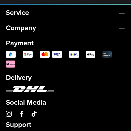
Service
Company
Payment
Delivery
Social Media
Support