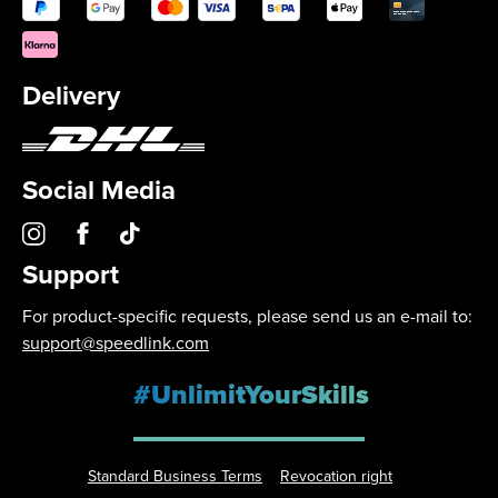
Delivery
Social Media
Support
For product-specific requests, please send us an e-mail to:
support@speedlink.com
#UnlimitYourSkills
Standard Business Terms
Revocation right