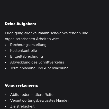
Deine Aufgaben:
Erledigung aller käufmännisch-verwaltenden und
organisatorischen Arbeiten wie:
• Rechnungserstellung
• Kostenkontrolle
• Entgeltabrechnung
• Abwicklung des Schriftverkehrs
• Terminplanung und -überwachung
Voraussetzungen:
• Abitur oder mittlere Reife
• Verantwortungsbewusstes Handeln
• Zielstrebigkeit