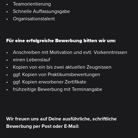
• Teamorientierung
• Schnelle Auffassungsgabe
• Organisationstalent
Für eine erfolgreiche Bewerbung bitten wir um:
• Anschreiben mit Motivation und evtl. Vorkenntnissen
• einen Lebenslauf
• Kopien von ein bis zwei aktuellen Zeugnissen
• ggf. Kopien von Praktikumsbewertungen
• ggf. Kopien erworbener Zertifikate
• frühzeitige Bewerbung mit Terminangabe
Wir freuen uns auf Deine ausführliche, schriftliche
Bewerbung per Post oder E-Mail: