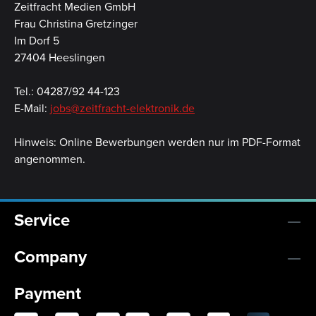
Zeitfracht Medien GmbH
Frau Christina Gretzinger
Im Dorf 5
27404 Heeslingen
Tel.: 04287/92 44-123
E-Mail:
jobs@zeitfracht-elektronik.de
Hinweis: Online Bewerbungen werden nur im PDF-Format
angenommen.
Service
Company
Payment