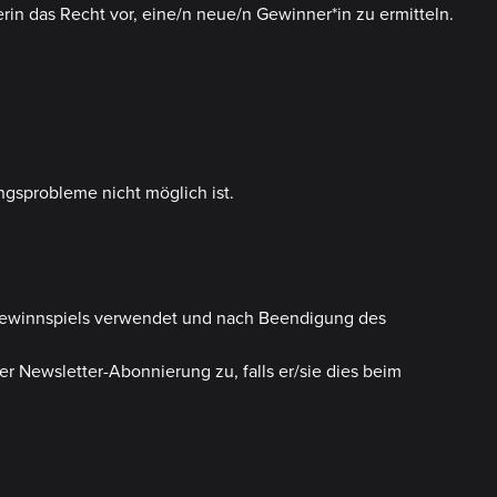
rin das Recht vor, eine/n neue/n Gewinner*in zu ermitteln.
ngsprobleme nicht möglich ist.
ewinnspiels verwendet und nach Beendigung des
r Newsletter-Abonnierung zu, falls er/sie dies beim