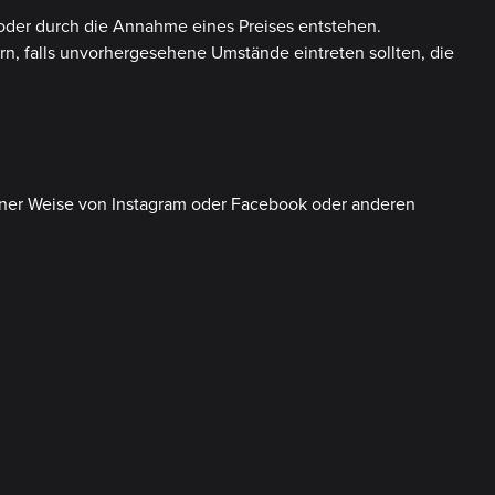
l oder durch die Annahme eines Preises entstehen.
n, falls unvorhergesehene Umstände eintreten sollten, die
iner Weise von Instagram oder Facebook oder anderen