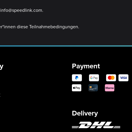
 info@speedlink.com.
er*innen diese Teilnahmebedingungen.
y
Payment
y
Delivery