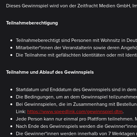
Dieses Gewinnspiel wird von der Zeitfracht Medien GmbH, Im
Teilnahmeberechtigung
Teilnahmeberechtigt sind Personen mit Wohnsitz in Deuts
Mitarbeiter*innen der Veranstalterin sowie deren Angeh
Die Teilnahme mit gefälschten Identitäten oder mit Identi
Teilnahme und Ablauf des Gewinnspiels
Startdatum und Enddatum des Gewinnspiels sind in dem 
Die Bedingungen, um an dem Gewinnspiel teilzunehmen, 
Bei Gewinnspielen, die im Zusammenhang mit Bestellun
Link:
https://www.speedlink.com/gewinnspiel-dtm
.
Jede Person kann nur einmal pro Plattform teilnehmen.
Nach Ende des Gewinnspiels werden die Gewinner*innen u
Die Gewinner*innen werden innerhalb von 7 Werktagen n