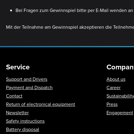
Bei Fragen zum Gewinnspiel bitte per E-Mail wenden an
Mit der Teilnahme am Gewinnspiel akzeptieren die Teilnehm
Service
Compan
Support and Drivers
About us
Payment and Dispatch
Career
Contact
Sustainabilit
Return of electronical equipment
Press
Newsletter
Engagement
Safety instructions
Battery disposal