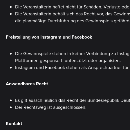
Die Veranstalterin haftet nicht für Schäden, Verluste 
Die Veranstalterin behält sich das Recht vor, das Gewi
die planmäßige Durchführung des Gewinnspiels gefährd
Freistellung von Instagram und Facebook
Die Gewinnspiele stehen in keiner Verbindung zu Insta
Plattformen gesponsert, unterstützt oder organisiert.
Instagram und Facebook stehen als Ansprechpartner für 
Anwendbares Recht
Es gilt ausschließlich das Recht der Bundesrepublik Deu
Der Rechtsweg ist ausgeschlossen.
Kontakt