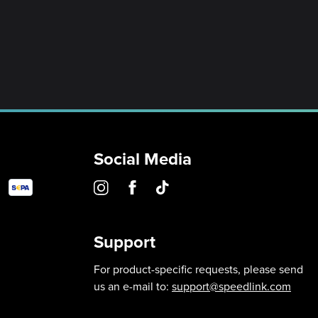
Social Media
Support
For product-specific requests, please send
us an e-mail to:
support@speedlink.com