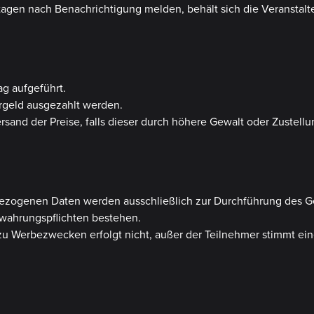
ktagen nach Benachrichtigung melden, behält sich die Veranstalte
ag aufgeführt.
argeld ausgezahlt werden.
rsand der Preise, falls dieser durch höhere Gewalt oder Zustellu
zogenen Daten werden ausschließlich zur Durchführung des G
ewahrungspflichten bestehen.
u Werbezwecken erfolgt nicht, außer der Teilnehmer stimmt eine