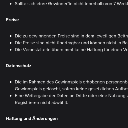
Sollte sich ein/e Gewinner*in nicht innerhalb von 7 Wer
Preise
Die zu gewinnenden Preise sind in dem jeweiligen Beitr
Die Preise sind nicht übertragbar und können nicht in B
Die Veranstalterin übernimmt keine Haftung für einen Ve
Datenschutz
Die im Rahmen des Gewinnspiels erhobenen personenbe
Gewinnspiels gelöscht, sofern keine gesetzlichen Aufb
Eine Weitergabe der Daten an Dritte oder eine Nutzung z
Registrieren nicht abwählt.
Haftung und Änderungen