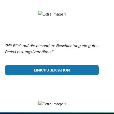
"Mit Blick auf die besondere Beschichtung ein gutes
Preis-Leistungs-Verhältnis."
LINK/PUBLICATION