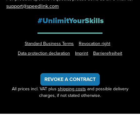
support@speedlink.com
#UnlimitYourSkills
Standard Business Terms
Revocation right
Data protection declaration
Imprint
Barrierefreiheit
REVOKE A CONTRACT
All prices incl. VAT plus
shipping costs
and possible delivery
charges, if not stated otherwise.