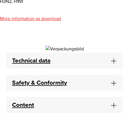
H3N2, H1N1
More information as download
Technical data
Safety & Conformity
Content