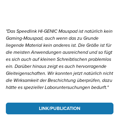
"Das Speedlink HI-GENIC Mauspad ist natürlich kein
Gaming-Mauspad, auch wenn das zu Grunde
liegende Material kein anderes ist. Die Größe ist für
die meisten Anwendungen ausreichend und so fügt
es sich auch auf kleinen Schreibtischen problemlos
ein. Darüber hinaus zeigt es auch hervorragende
Gleiteigenschaften. Wir konnten jetzt natürlich nicht
die Wirksamkeit der Beschichtung überprüfen, dazu
hätte es spezieller Laboruntersuchungen bedurft."
LINK/PUBLICATION