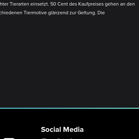
ter Tierarten einsetzt. 50 Cent des Kaufpreises gehen an den
schiedenen Tiermotive glänzend zur Geltung. Die
Social Media