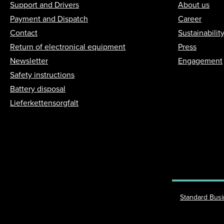
Support and Drivers
About us
Payment and Dispatch
Career
Contact
Sustainabilit
Return of electronical equipment
Press
Newsletter
Engagement
Safety instructions
Battery disposal
Lieferkettensorgfalt
Standard Bus