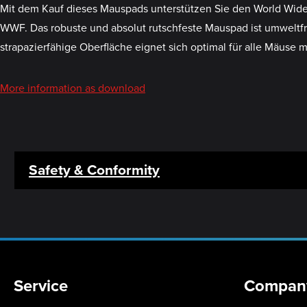
Mit dem Kauf dieses Mauspads unterstützen Sie den World Wide 
WWF. Das robuste und absolut rutschfeste Mauspad ist umweltfre
strapazierfähige Oberfläche eignet sich optimal für alle Mäuse 
More information as download
Safety & Conformity
Service
Compan