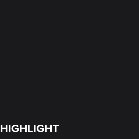
HIGHLIGHT