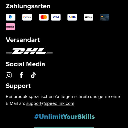
Zahlungsarten
Versandart
Social Media
Support
Bei produktspezifischen Anliegen schreib uns gerne eine
E-Mail an:
support@speedlink.com
#UnlimitYourSkills