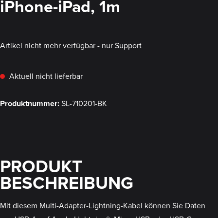
iPhone-iPad, 1m
Artikel nicht mehr verfügbar - nur Support
Aktuell nicht lieferbar
Produktnummer:
SL-710201-BK
PRODUKT
BESCHREIBUNG
Mit diesem Multi-Adapter-Lightning-Kabel können Sie Daten