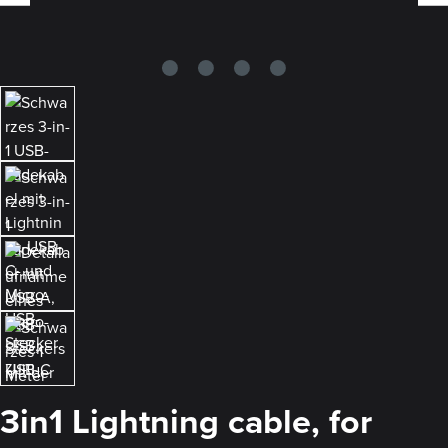
3in1 Lightning cable, for