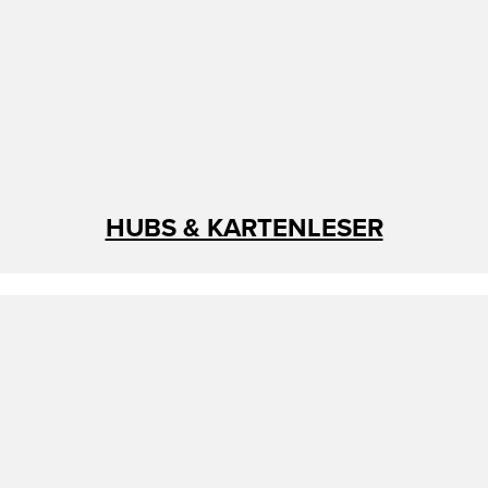
HUBS & KARTENLESER