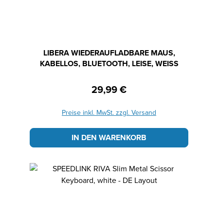
LIBERA WIEDERAUFLADBARE MAUS,
KABELLOS, BLUETOOTH, LEISE, WEISS
29,99 €
Regulärer Preis:
Preise inkl. MwSt. zzgl. Versand
IN DEN WARENKORB