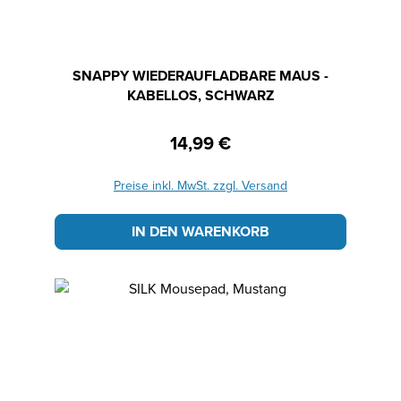
SNAPPY WIEDERAUFLADBARE MAUS -
KABELLOS, SCHWARZ
14,99 €
Regulärer Preis:
Preise inkl. MwSt. zzgl. Versand
IN DEN WARENKORB