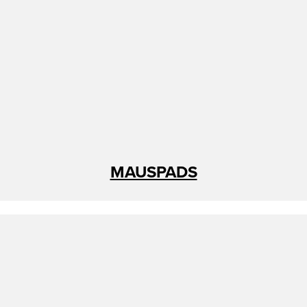
MAUSPADS