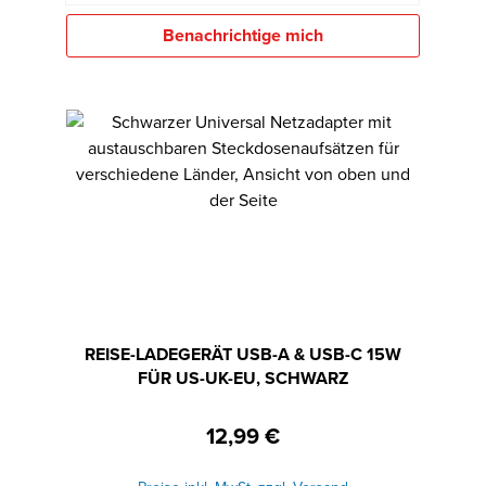
Benachrichtige mich
REISE-LADEGERÄT USB-A & USB-C 15W
FÜR US-UK-EU, SCHWARZ
12,99 €
Regulärer Preis: