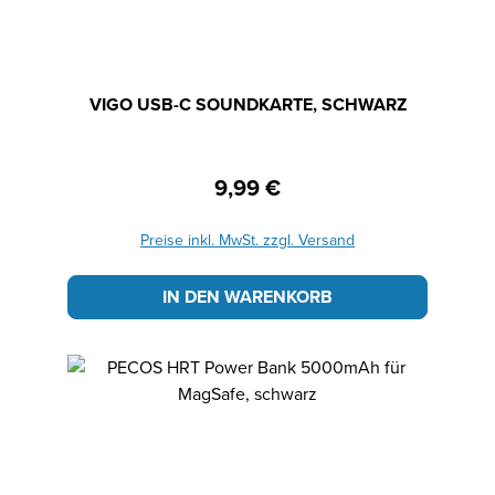
VIGO USB-C SOUNDKARTE, SCHWARZ
9,99 €
Regulärer Preis:
Preise inkl. MwSt. zzgl. Versand
IN DEN WARENKORB