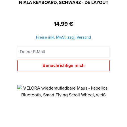
NIALA KEYBOARD, SCHWARZ - DE LAYOUT
14,99 €
Regulärer Preis:
Preise inkl. MwSt. zzgl. Versand
Deine E-Mail
Benachrichtige mich