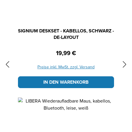
SIGNIUM DESKSET - KABELLOS, SCHWARZ -
DE-LAYOUT
19,99 €
Regulärer Preis:
Preise inkl. MwSt. zzgl. Versand
IN DEN WARENKORB