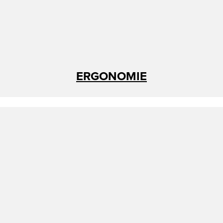
ERGONOMIE