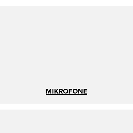
MIKROFONE