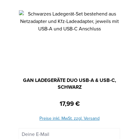
GAN LADEGERÄTE DUO USB-A & USB-C,
SCHWARZ
17,99 €
Regulärer Preis:
Preise inkl. MwSt. zzgl. Versand
Deine E-Mail