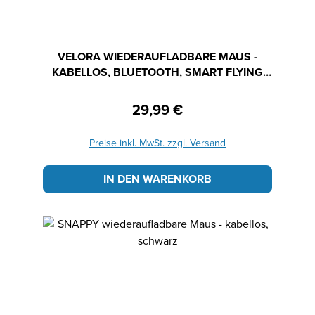
VELORA WIEDERAUFLADBARE MAUS -
KABELLOS, BLUETOOTH, SMART FLYING
SCROLL WHEEL, SCHWARZ
29,99 €
Regulärer Preis:
Preise inkl. MwSt. zzgl. Versand
IN DEN WARENKORB