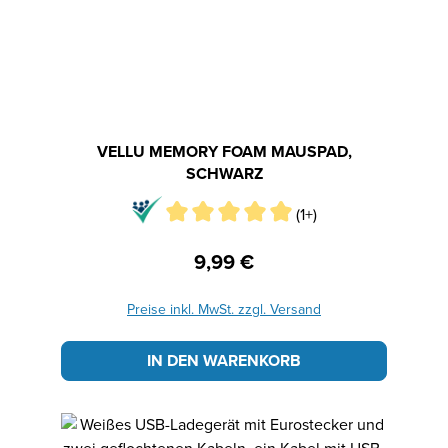
VELLU MEMORY FOAM MAUSPAD,
SCHWARZ
(1+)
9,99 €
Regulärer Preis:
Preise inkl. MwSt. zzgl. Versand
IN DEN WARENKORB