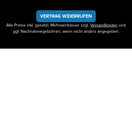
VERTRAG WIDERRUFEN
Alle Preise inkl. gesetzl. Mehrwertsteuer zzgl.
Versandkosten
und
ggf. Nachnahmegebühren, wenn nicht anders angegeben.