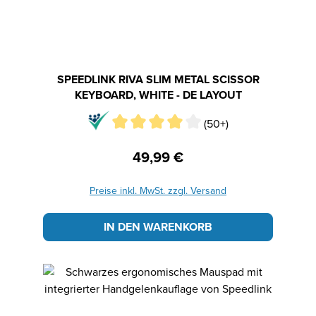
SPEEDLINK RIVA SLIM METAL SCISSOR
KEYBOARD, WHITE - DE LAYOUT
(50+)
49,99 €
Regulärer Preis:
Preise inkl. MwSt. zzgl. Versand
IN DEN WARENKORB