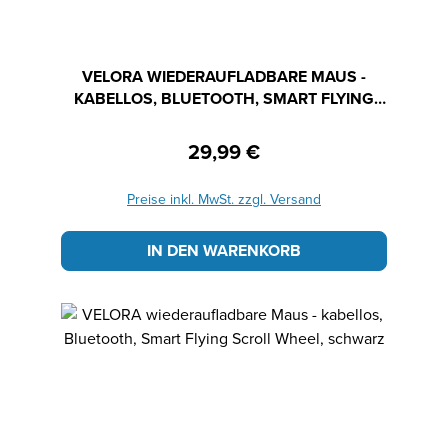
VELORA WIEDERAUFLADBARE MAUS -
KABELLOS, BLUETOOTH, SMART FLYING
SCROLL WHEEL, WEISS
29,99 €
Regulärer Preis:
Preise inkl. MwSt. zzgl. Versand
IN DEN WARENKORB