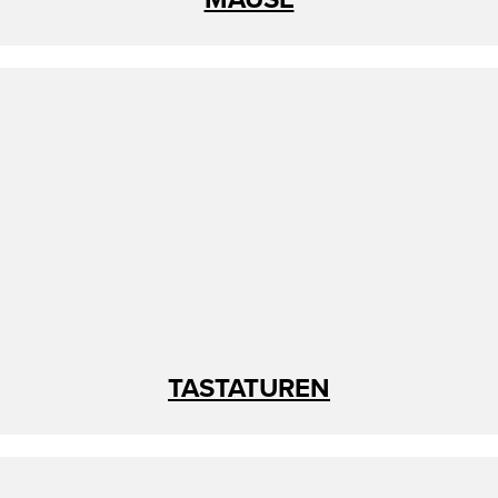
TASTATUREN