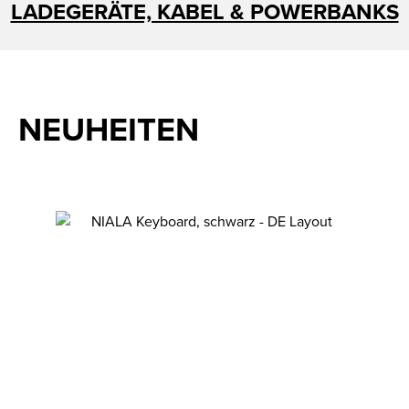
LADEGERÄTE, KABEL & POWERBANKS
NEUHEITEN
Produktgalerie überspringen