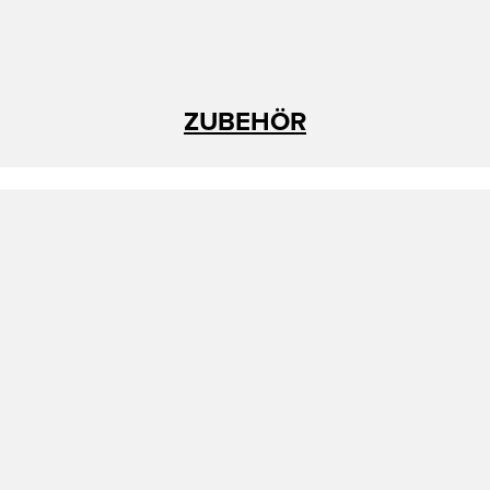
ZUBEHÖR