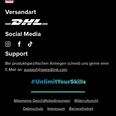
Versandart
Social Media
Support
Bei produktspezifischen Anliegen schreib uns gerne eine
E-Mail an:
support@speedlink.com
#UnlimitYourSkills
Allgemeine Geschäftsbedingungen
Widerrufsrecht
Datenschutz
Impressum
Barrierefreiheit