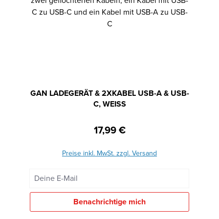
GAN LADEGERÄT & 2XKABEL USB-A & USB-
C, WEISS
17,99 €
Regulärer Preis:
Preise inkl. MwSt. zzgl. Versand
Deine E-Mail
Benachrichtige mich