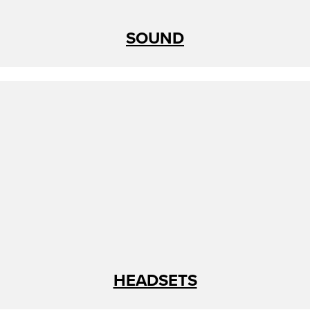
SOUND
HEADSETS