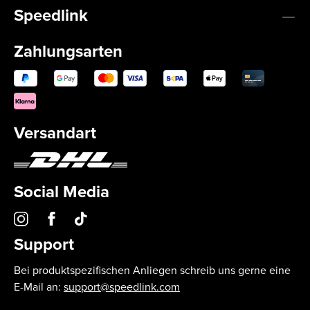
Speedlink
Zahlungsarten
Versandart
Social Media
Support
Bei produktspezifischen Anliegen schreib uns gerne eine
E-Mail an:
support@speedlink.com