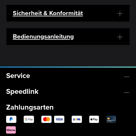
Sicherheit & Konformität
Bedienungsanleitung
Service
Speedlink
Zahlungsarten