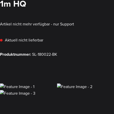
1m HQ
Artikel nicht mehr verfügbar - nur Support
Aktuell nicht lieferbar
Produktnummer:
SL-180022-BK