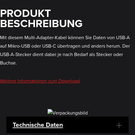
PRODUKT
BESCHREIBUNG
Mit diesem Multi-Adapter-Kabel können Sie Daten von USB-A
auf Mikro-USB oder USB-C übertragen und anders herum. Der
USB-A-Stecker dient dabei je nach Bedarf als Stecker oder
Buchse.
Weitere Informationen zum Download
Technische Daten