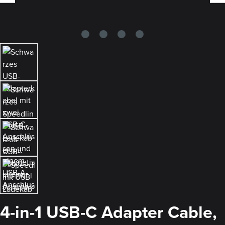
4-in-1 USB-C Adapter Cable,