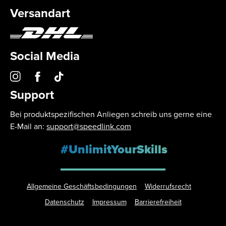
Versandart
Social Media
Support
Bei produktspezifischen Anliegen schreib uns gerne eine
E-Mail an:
support@speedlink.com
#UnlimitYourSkills
Allgemeine Geschäftsbedingungen
Widerrufsrecht
Datenschutz
Impressum
Barrierefreiheit