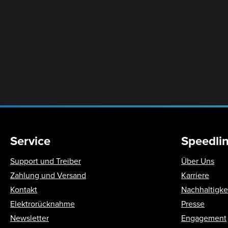
Service
Speedli
Support und Treiber
Über Uns
Zahlung und Versand
Karriere
Kontakt
Nachhaltigke
Elektrorücknahme
Presse
Newsletter
Engagement