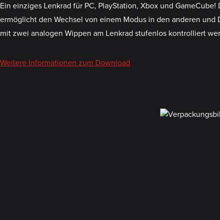
Ein einziges Lenkrad für PC, PlayStation, Xbox und GameCube! 
ermöglicht den Wechsel von einem Modus in den anderen und Du
mit zwei analogen Wippen am Lenkrad stufenlos kontrolliert we
Weitere Informationen zum Download