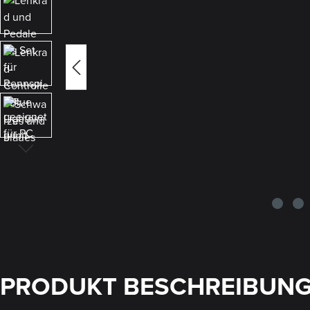
PRODUKT BESCHREIBUN