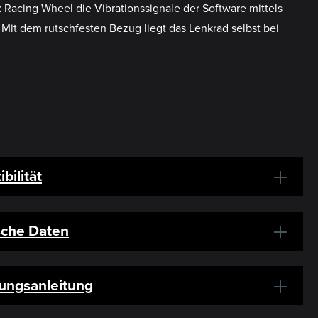
Racing Wheel die Vibrationssignale der Software mittels
 Mit dem rutschfesten Bezug liegt das Lenkrad selbst bei
bilität
sche Daten
ungsanleitung