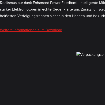
Realismus pur dank Enhanced Power Feedback! Intelligente Mik
starker Elektromotoren in echte Gegenkräfte um. Zusätzlich sorg
heißesten Verfolgungsrennen sicher in den Händen und ist zude
Weitere Informationen zum Download