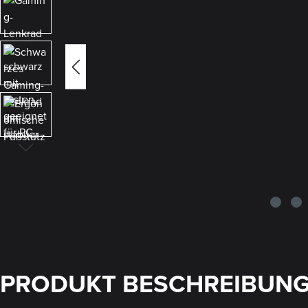
PRODUKT BESCHREIBUN