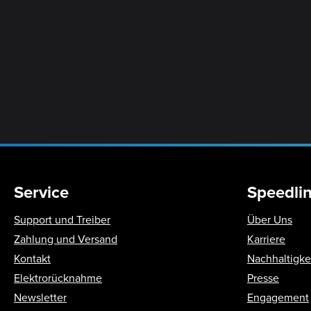
Service
Speedli
Support und Treiber
Über Uns
Zahlung und Versand
Karriere
Kontakt
Nachhaltigke
Elektrorücknahme
Presse
Newsletter
Engagement