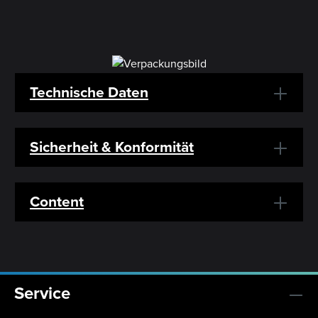
Technische Daten
Sicherheit & Konformität
Content
Service