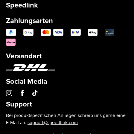
Speedlink
Zahlungsarten
Versandart
Social Media
Support
Bei produktspezifischen Anliegen schreib uns gerne eine
E-Mail an:
support@speedlink.com