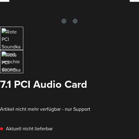
7.1 PCI Audio Card
Artikel nicht mehr verfügbar - nur Support
Aktuell nicht lieferbar