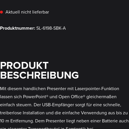
Aktuell nicht lieferbar
Produktnummer:
SL-6198-SBK-A
PRODUKT
BESCHREIBUNG
Mit diesem handlichen Presenter mit Laserpointer-Funktion
lassen sich PowerPoint® und Open Office® gleichermaßen
einfach steuern. Der USB-Empfänger sorgt für eine schnelle,
treiberlose Installation und die einfache Verwendung aus bis zu
10 m Entfernung. Dem Presenter liegt neben einer Batterie auch
ein eleganter Transportbeutel in Samtoptik bei.