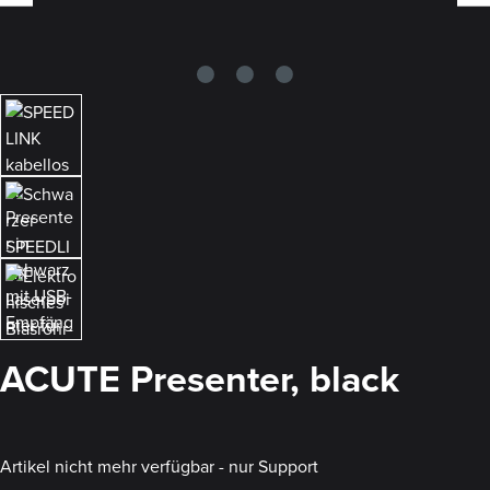
ACUTE Presenter, black
Artikel nicht mehr verfügbar - nur Support