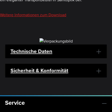
Weitere Informationen zum Download
Technische Daten
Sicherheit & Konformität
Service