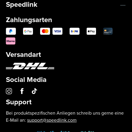
Speedlink
Zahlungsarten
Versandart
Social Media
Support
Bei produktspezifischen Anliegen schreib uns gerne eine
E-Mail an:
support@speedlink.com