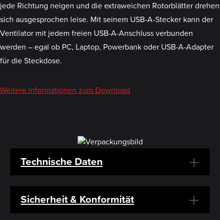
jede Richtung neigen und die extraweichen Rotorblätter drehen
sich ausgesprochen leise. Mit seinem USB-A-Stecker kann der
Ventilator mit jedem freien USB-A-Anschluss verbunden
werden – egal ob PC, Laptop, Powerbank oder USB-A-Adapter
für die Steckdose.
Weitere Informationen zum Download
Technische Daten
Sicherheit & Konformität