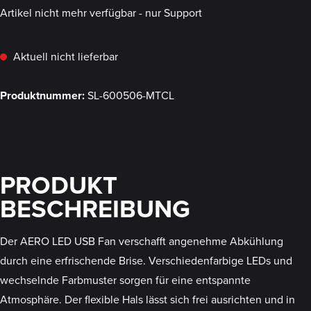
Artikel nicht mehr verfügbar - nur Support
Aktuell nicht lieferbar
Produktnummer:
SL-600506-MTCL
PRODUKT
BESCHREIBUNG
Der AERO LED USB Fan verschafft angenehme Abkühlung
durch eine erfrischende Brise. Verschiedenfarbige LEDs und
wechselnde Farbmuster sorgen für eine entspannte
Atmosphäre. Der flexible Hals lässt sich frei ausrichten und in