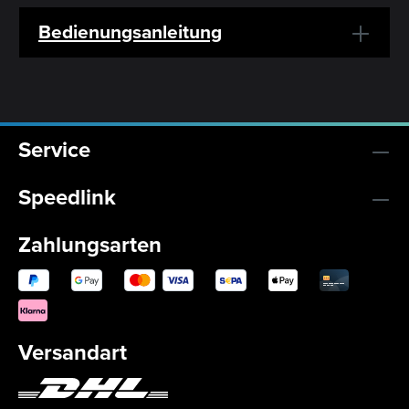
Bedienungsanleitung
Service
Speedlink
Zahlungsarten
Versandart