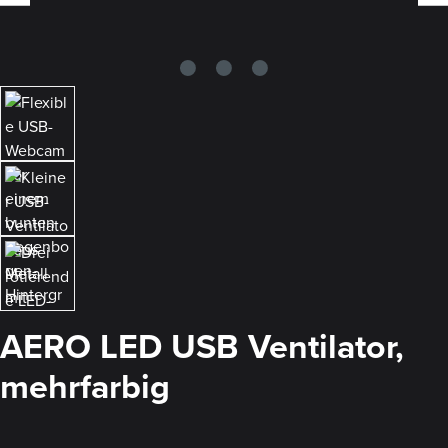
AERO LED USB Ventilator,
mehrfarbig