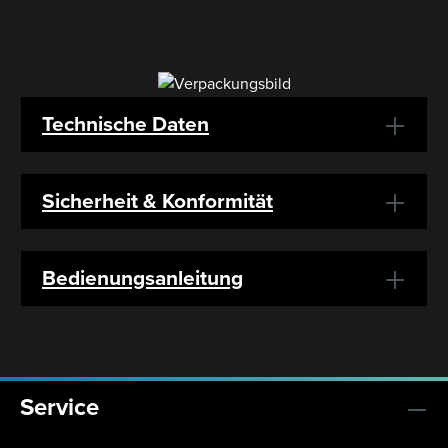
Technische Daten
Sicherheit & Konformität
Bedienungsanleitung
Service