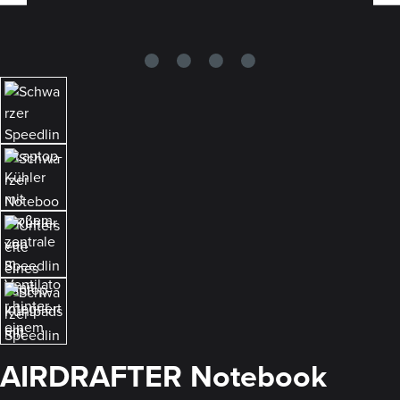
AIRDRAFTER Notebook