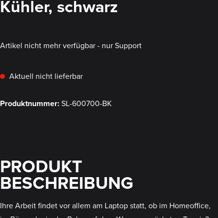
Kühler, schwarz
Artikel nicht mehr verfügbar - nur Support
Aktuell nicht lieferbar
Produktnummer:
SL-600700-BK
PRODUKT
BESCHREIBUNG
Ihre Arbeit findet vor allem am Laptop statt, ob im Homeoffice,