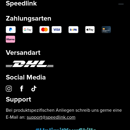
Speedlink
Zahlungsarten
Versandart
Social Media
Support
Bei produktspezifischen Anliegen schreib uns gerne eine
E-Mail an:
support@speedlink.com