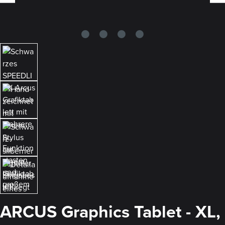
ARCUS Graphics Tablet - XL,