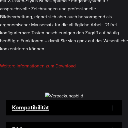
mit 2-Tasten-Stylus ist das optimale Eingabesystem für
anspruchsvolle Zeichnungen und professionelle
Bildbearbeitung, eignet sich aber auch hervorragend als
ergonomischer Mausersatz für die alltägliche Arbeit. 21 frei
konfigurierbare Tasten beschleunigen den Zugriff auf häufig
benötigte Funktionen – damit Sie sich ganz auf das Wesentliche
konzentrieren können.
Weitere Informationen zum Download
Kompatibilität