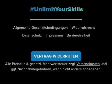
#UnlimitYourSkills
Allgemeine Geschäftsbedingungen
Widerrufsrecht
Datenschutz
Impressum
Barrierefreiheit
VERTRAG WIDERRUFEN
Alle Preise inkl. gesetzl. Mehrwertsteuer zzgl.
Versandkosten
und
ggf. Nachnahmegebühren, wenn nicht anders angegeben.