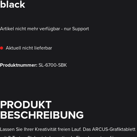
black
Artikel nicht mehr verfügbar - nur Support
Aktuell nicht lieferbar
Produktnummer:
SL-6700-SBK
PRODUKT
BESCHREIBUNG
Lassen Sie Ihrer Kreativität freien Lauf. Das ARCUS-Grafiktablett