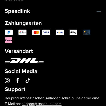
Speedlink
Zahlungsarten
Versandart
Social Media
Support
Bei produktspezifischen Anliegen schreib uns gerne eine
E-Mail an:
support@speedlink.com