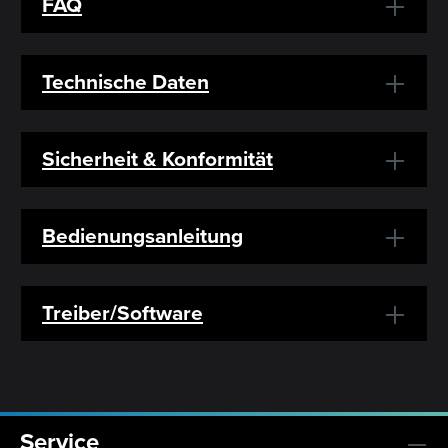
FAQ
Technische Daten
Sicherheit & Konformität
Bedienungsanleitung
Treiber/Software
Service