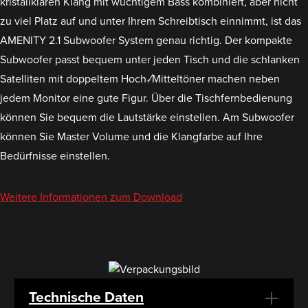
kristallklaren Klang mit wuchtigem Bass kombiniert, aber nicht
zu viel Platz auf und unter Ihrem Schreibtisch einnimmt, ist das
AMENITY 2.1 Subwoofer System genau richtig. Der kompakte
Subwoofer passt bequem unter jeden Tisch und die schlanken
Satelliten mit doppeltem Hoch-⁄Mitteltöner machen neben
jedem Monitor eine gute Figur. Über die Tischfernbedienung
können Sie bequem die Lautstärke einstellen. Am Subwoofer
können Sie Master Volume und die Klangfarbe auf Ihre
Bedürfnisse einstellen.
Weitere Informationen zum Download
Technische Daten