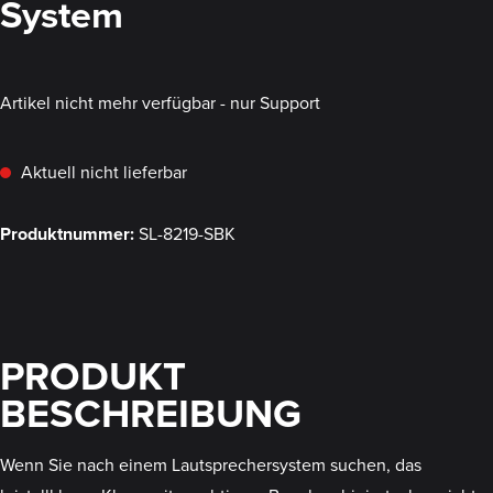
System
Artikel nicht mehr verfügbar - nur Support
Aktuell nicht lieferbar
Produktnummer:
SL-8219-SBK
PRODUKT
BESCHREIBUNG
Wenn Sie nach einem Lautsprechersystem suchen, das