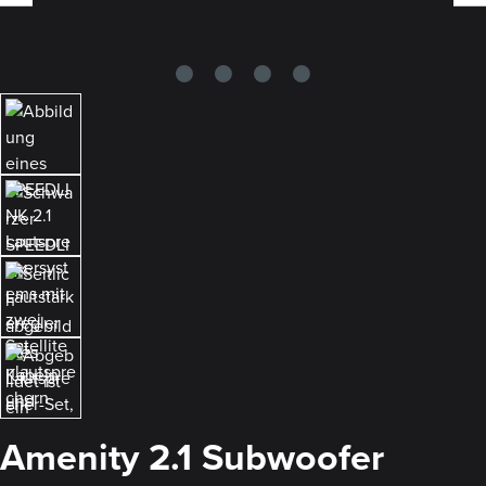
Amenity 2.1 Subwoofer