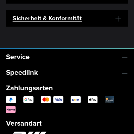
Sicherheit & Konformität
Service
Speedlink
Zahlungsarten
Versandart