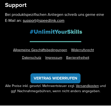
Support
Bei produktspezifischen Anliegen schreib uns gerne eine
E-Mail an:
support@speedlink.com
#UnlimitYourSkills
Allgemeine Geschäftsbedingungen
Widerrufsrecht
Datenschutz
Impressum
Barrierefreiheit
VERTRAG WIDERRUFEN
Alle Preise inkl. gesetzl. Mehrwertsteuer zzgl.
Versandkosten
und
ggf. Nachnahmegebühren, wenn nicht anders angegeben.