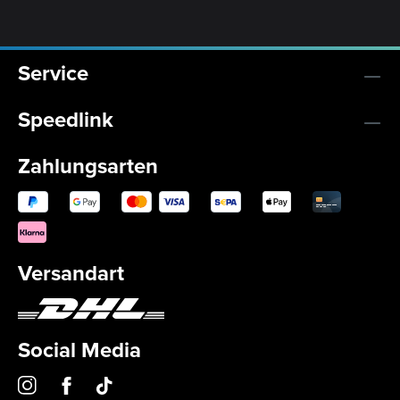
Service
Speedlink
Zahlungsarten
Versandart
Social Media