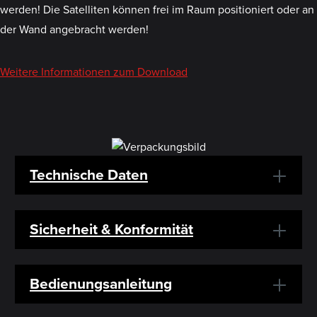
werden! Die Satelliten können frei im Raum positioniert oder an
der Wand angebracht werden!
Weitere Informationen zum Download
Technische Daten
Sicherheit & Konformität
Bedienungsanleitung