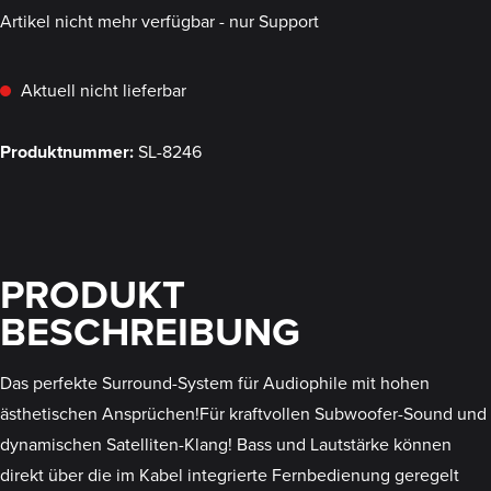
Artikel nicht mehr verfügbar - nur Support
Aktuell nicht lieferbar
Produktnummer:
SL-8246
PRODUKT
BESCHREIBUNG
Das perfekte Surround-System für Audiophile mit hohen
ästhetischen Ansprüchen!Für kraftvollen Subwoofer-Sound und
dynamischen Satelliten-Klang! Bass und Lautstärke können
direkt über die im Kabel integrierte Fernbedienung geregelt