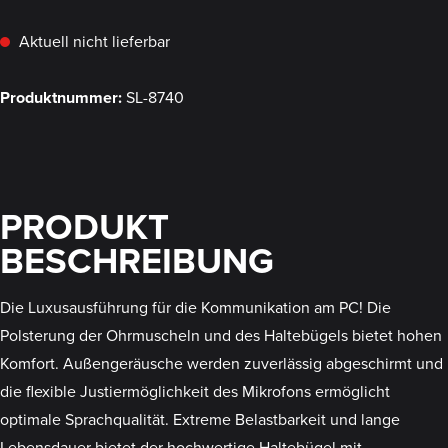
Aktuell nicht lieferbar
Produktnummer:
SL-8740
PRODUKT
BESCHREIBUNG
Die Luxusausführung für die Kommunikation am PC! Die
Polsterung der Ohrmuscheln und des Haltebügels bietet hohen
Komfort. Außengeräusche werden zuverlässig abgeschirmt und
die flexible Justiermöglichkeit des Mikrofons ermöglicht
optimale Sprachqualität. Extreme Belastbarkeit und lange
Lebensdauer bietet der hochwertige Haltebügel mit