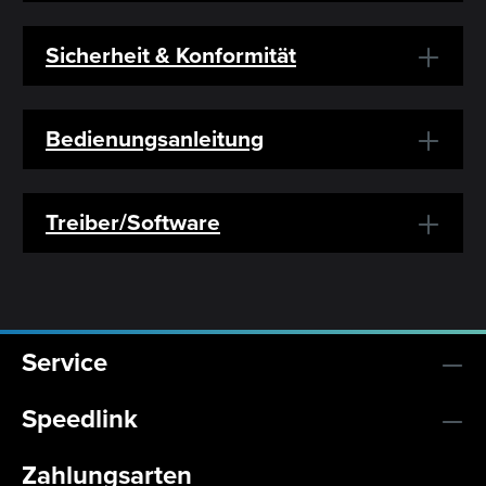
Sicherheit & Konformität
Bedienungsanleitung
Treiber/Software
Service
Speedlink
Zahlungsarten