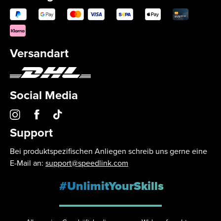
Versandart
Social Media
Support
Bei produktspezifischen Anliegen schreib uns gerne eine
E-Mail an:
support@speedlink.com
#UnlimitYourSkills