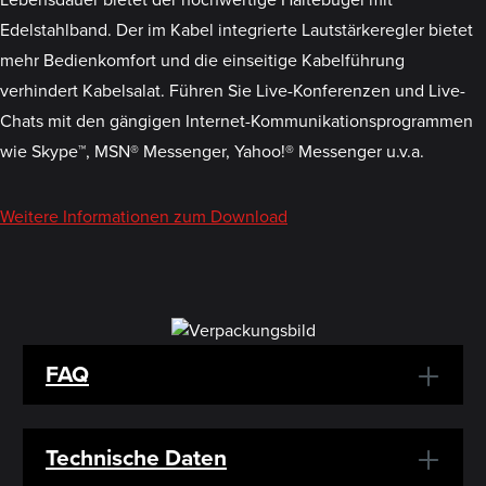
Edelstahlband. Der im Kabel integrierte Lautstärkeregler bietet
mehr Bedienkomfort und die einseitige Kabelführung
verhindert Kabelsalat. Führen Sie Live-Konferenzen und Live-
Chats mit den gängigen Internet-Kommunikationsprogrammen
wie Skype™, MSN® Messenger, Yahoo!® Messenger u.v.a.
Weitere Informationen zum Download
FAQ
Technische Daten