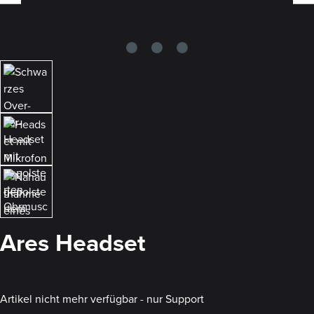
Ares Headset
Artikel nicht mehr verfügbar - nur Support