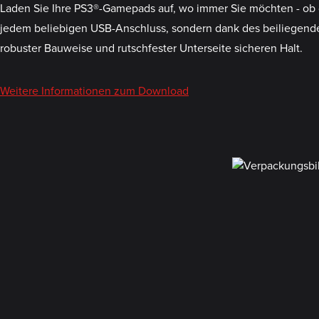
Laden Sie Ihre PS3®-Gamepads auf, wo immer Sie möchten - ob d
jedem beliebigen USB-Anschluss, sondern dank des beiliegenden
robuster Bauweise und rutschfester Unterseite sicheren Halt.
Weitere Informationen zum Download