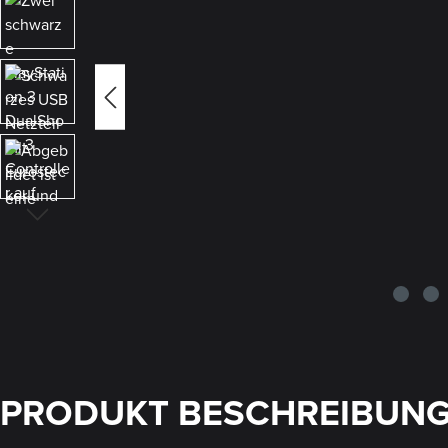
PRODUKT BESCHREIBUN