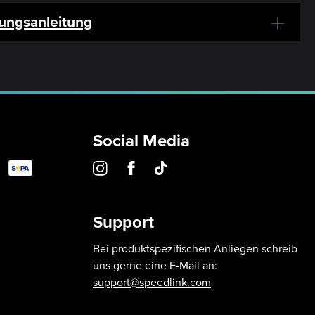
ungsanleitung
Social Media
Support
Bei produktspezifischen Anliegen schreib
uns gerne eine E-Mail an:
support@speedlink.com