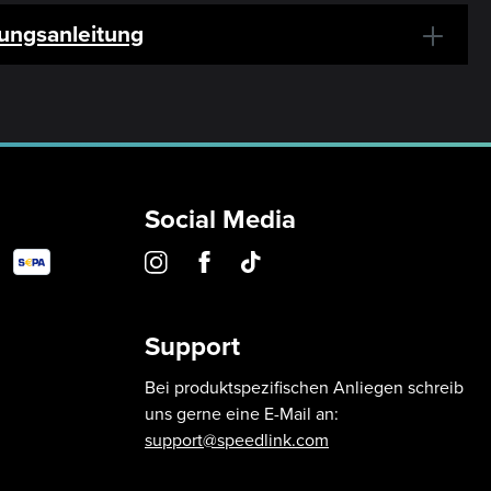
ungsanleitung
Social Media
Support
Bei produktspezifischen Anliegen schreib
uns gerne eine E-Mail an:
support@speedlink.com