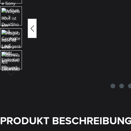
PRODUKT BESCHREIBUN