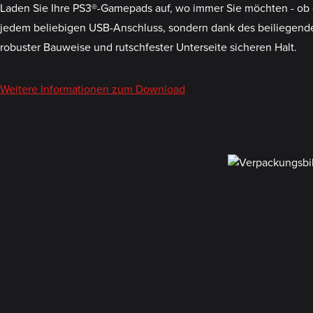
Laden Sie Ihre PS3®-Gamepads auf, wo immer Sie möchten - ob d
jedem beliebigen USB-Anschluss, sondern dank des beiliegenden
robuster Bauweise und rutschfester Unterseite sicheren Halt.
Weitere Informationen zum Download