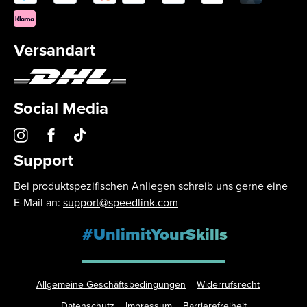
Versandart
Social Media
Support
Bei produktspezifischen Anliegen schreib uns gerne eine
E-Mail an:
support@speedlink.com
#UnlimitYourSkills
Allgemeine Geschäftsbedingungen
Widerrufsrecht
Datenschutz
Impressum
Barrierefreiheit