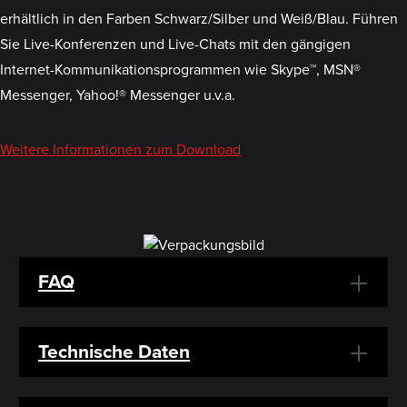
erhältlich in den Farben Schwarz/Silber und Weiß/Blau. Führen
Sie Live-Konferenzen und Live-Chats mit den gängigen
Internet-Kommunikationsprogrammen wie Skype™, MSN®
Messenger, Yahoo!® Messenger u.v.a.
Weitere Informationen zum Download
FAQ
Technische Daten