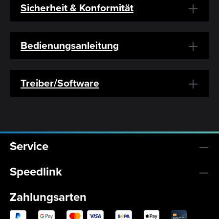
Sicherheit & Konformität
Bedienungsanleitung
Treiber/Software
Service
Speedlink
Zahlungsarten