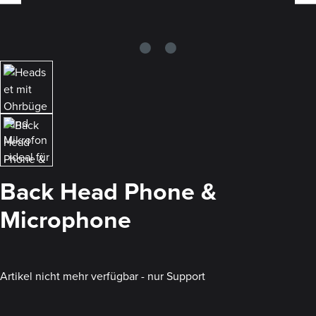
Back Head Phone &
Microphone
Artikel nicht mehr verfügbar - nur Support