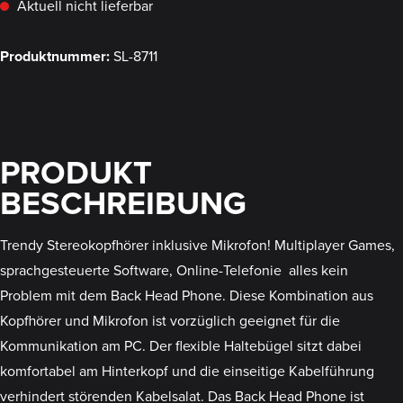
Aktuell nicht lieferbar
Produktnummer:
SL-8711
PRODUKT
BESCHREIBUNG
Trendy Stereokopfhörer inklusive Mikrofon! Multiplayer Games,
sprachgesteuerte Software, Online-Telefonie  alles kein
Problem mit dem Back Head Phone. Diese Kombination aus
Kopfhörer und Mikrofon ist vorzüglich geeignet für die
Kommunikation am PC. Der flexible Haltebügel sitzt dabei
komfortabel am Hinterkopf und die einseitige Kabelführung
verhindert störenden Kabelsalat. Das Back Head Phone ist