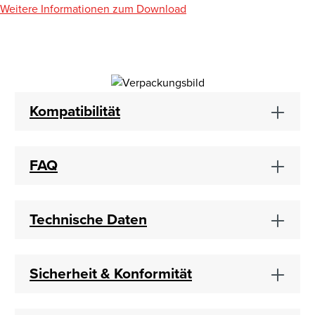
Weitere Informationen zum Download
Kompatibilität
FAQ
Technische Daten
Sicherheit & Konformität