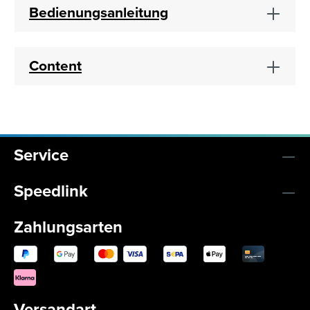
Bedienungsanleitung
Content
Service
Speedlink
Zahlungsarten
Versandart