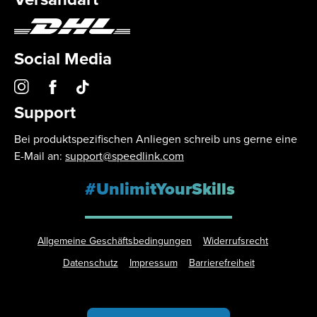
Social Media
Support
Bei produktspezifischen Anliegen schreib uns gerne eine
E-Mail an:
support@speedlink.com
#UnlimitYourSkills
Allgemeine Geschäftsbedingungen
Widerrufsrecht
Datenschutz
Impressum
Barrierefreiheit