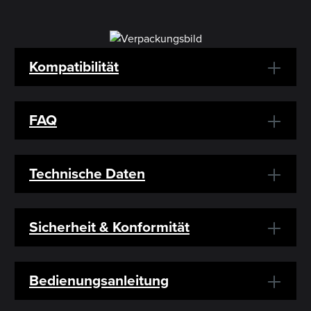
Kompatibilität
FAQ
Technische Daten
Sicherheit & Konformität
Bedienungsanleitung