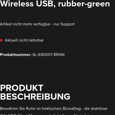
Wireless USB, rubber-green
Artikel nicht mehr verfügbar - nur Support
Aktuell nicht lieferbar
Produktnummer:
SL-630007-RRGN
PRODUKT
BESCHREIBUNG
Bewahren Sie Ruhe im hektischen Büroalltag - die drahtlose