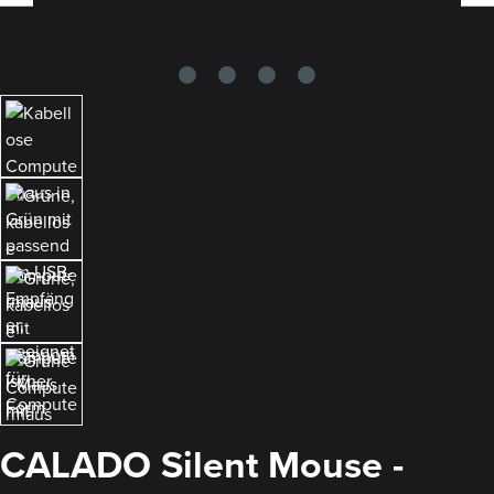
CALADO Silent Mouse -