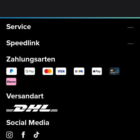
Service
Speedlink
Zahlungsarten
Versandart
Social Media