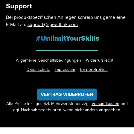
Support
Bei produktspezifischen Anliegen schreib uns gerne eine
E-Mail an:
support@speedlink.com
#UnlimitYourSkills
Allgemeine Geschäftsbedingungen
Widerrufsrecht
Datenschutz
Impressum
Barrierefreiheit
VERTRAG WIDERRUFEN
Alle Preise inkl. gesetzl. Mehrwertsteuer zzgl.
Versandkosten
und
ggf. Nachnahmegebühren, wenn nicht anders angegeben.