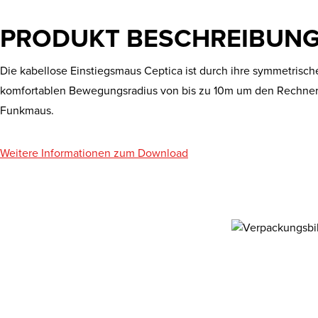
PRODUKT BESCHREIBUN
Die kabellose Einstiegsmaus Ceptica ist durch ihre symmetrisch
komfortablen Bewegungsradius von bis zu 10m um den Rechner. Dr
Funkmaus.
Weitere Informationen zum Download