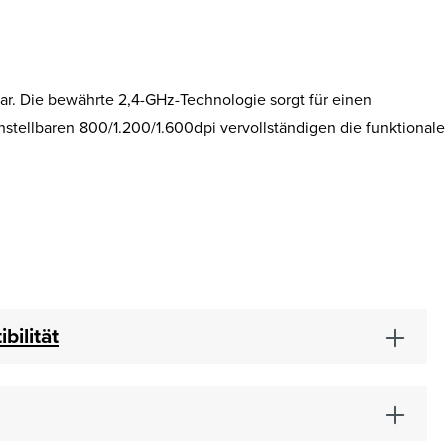
ar. Die bewährte 2,4-GHz-Technologie sorgt für einen
stellbaren 800/1.200/1.600dpi vervollständigen die funktionale
bilität