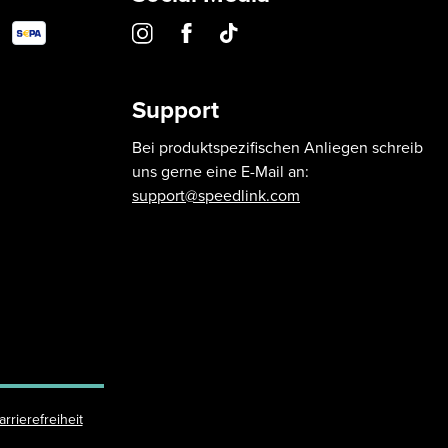
Support
Bei produktspezifischen Anliegen schreib
uns gerne eine E-Mail an:
support@speedlink.com
arrierefreiheit