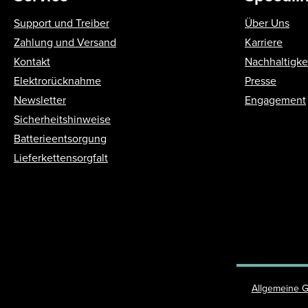
Support und Treiber
Über Uns
Zahlung und Versand
Karriere
Kontakt
Nachhaltigke
Elektrorücknahme
Presse
Newsletter
Engagement
Sicherheitshinweise
Batterieentsorgung
Lieferkettensorgfalt
Allgemeine 