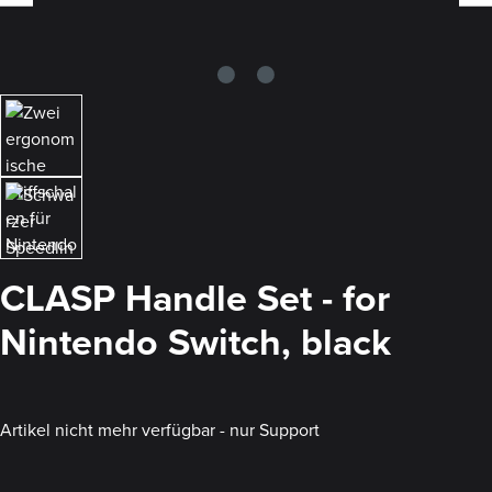
CLASP Handle Set - for
Nintendo Switch, black
Artikel nicht mehr verfügbar - nur Support