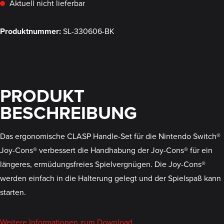
Aktuell nicht lieferbar
Produktnummer:
SL-330606-BK
PRODUKT
BESCHREIBUNG
Das ergonomische CLASP Handle-Set für die Nintendo Switch®
Joy-Cons® verbessert die Handhabung der Joy-Cons® für ein
längeres, ermüdungsfreies Spielvergnügen. Die Joy-Cons®
werden einfach in die Halterung gelegt und der Spielspaß kann
starten.
Weitere Informationen zum Download