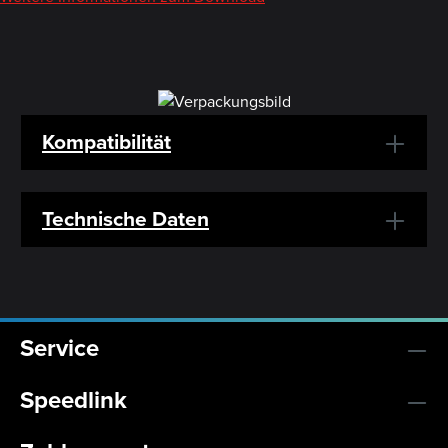
Kompatibilität
Technische Daten
Service
Speedlink