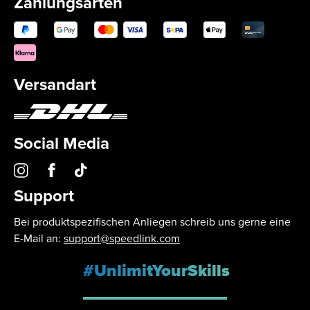
Zahlungsarten
Versandart
Social Media
Support
Bei produktspezifischen Anliegen schreib uns gerne eine
E-Mail an:
support@speedlink.com
#UnlimitYourSkills