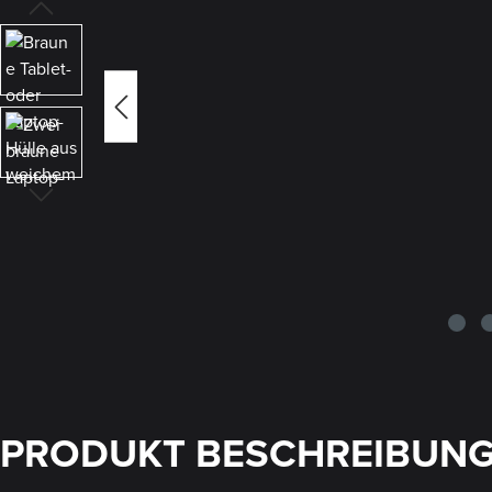
PRODUKT BESCHREIBUN