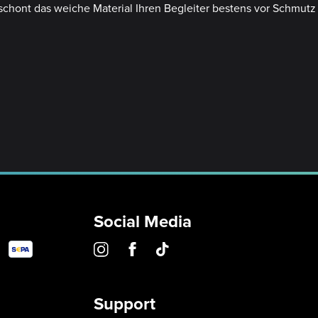
schont das weiche Material Ihren Begleiter bestens vor Schmutz
Social Media
Support