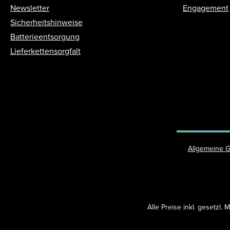
Newsletter
Engagement
Sicherheitshinweise
Batterieentsorgung
Lieferkettensorgfalt
Allgemeine 
Alle Preise inkl. gesetzl.