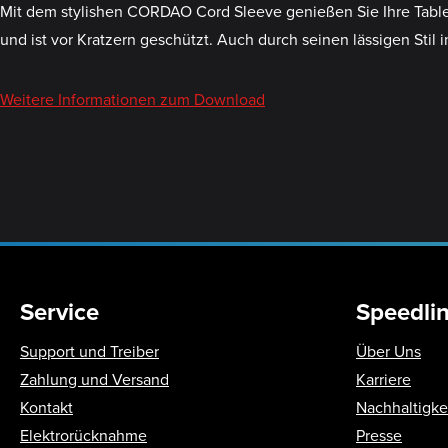
Mit dem stylishen CORDAO Cord Sleeve genießen Sie Ihre Tablet
und ist vor Kratzern geschützt. Auch durch seinen lässigen St
Weitere Informationen zum Download
Service
Speedli
Support und Treiber
Über Uns
Zahlung und Versand
Karriere
Kontakt
Nachhaltigke
Elektrorücknahme
Presse