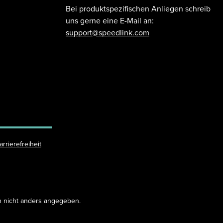
Bei produktspezifischen Anliegen schreib
uns gerne eine E-Mail an:
support@speedlink.com
arrierefreiheit
 nicht anders angegeben.