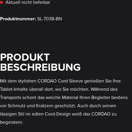
Aktuell nicht lieferbar
Produktnummer:
SL-7038-BN
PRODUKT
BESCHREIBUNG
Mit dem stylishen CORDAO Cord Sleeve genießen Sie Ihre
Tablet-Inhalte überall dort, wo Sie möchten. Während des
Transports schont das weiche Material Ihren Begleiter bestens
vor Schmutz und Kratzern geschützt. Auch durch seinen
lässigen Stil im edlen Cord-Design weiß das CORDAO zu
begeistern.