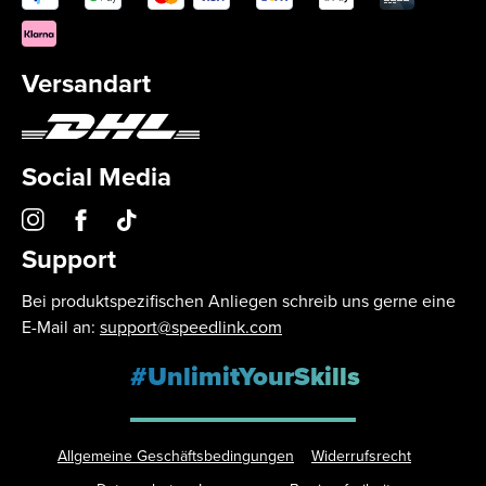
Versandart
Social Media
Support
Bei produktspezifischen Anliegen schreib uns gerne eine
E-Mail an:
support@speedlink.com
#UnlimitYourSkills
Allgemeine Geschäftsbedingungen
Widerrufsrecht