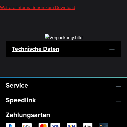
Weitere Informationen zum Download
Technische Daten
Service
Speedlink
Zahlungsarten