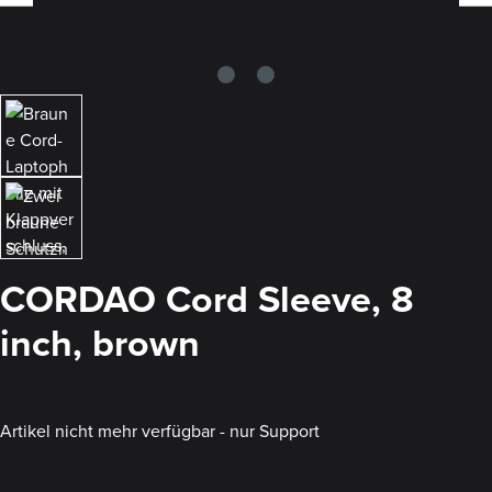
CORDAO Cord Sleeve, 8
inch, brown
Artikel nicht mehr verfügbar - nur Support