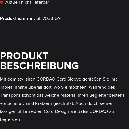
Aktuell nicht lieferbar
Produktnummer:
SL-7038-GN
PRODUKT
BESCHREIBUNG
Mit dem stylishen CORDAO Cord Sleeve genießen Sie Ihre
Tablet-Inhalte überall dort, wo Sie möchten. Während des
Transports schont das weiche Material Ihren Begleiter bestens
vor Schmutz und Kratzern geschützt. Auch durch seinen
lässigen Stil im edlen Cord-Design weiß das CORDAO zu
begeistern.