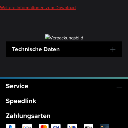
Weitere Informationen zum Download
Technische Daten
Service
Speedlink
Zahlungsarten