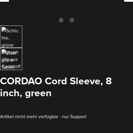
CORDAO Cord Sleeve, 8
inch, green
Artikel nicht mehr verfügbar - nur Support