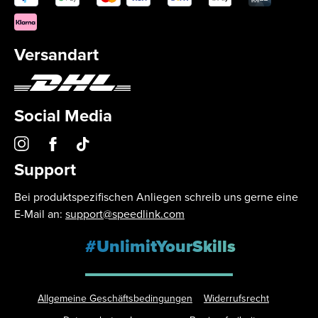
Versandart
Social Media
Support
Bei produktspezifischen Anliegen schreib uns gerne eine
E-Mail an:
support@speedlink.com
#UnlimitYourSkills
Allgemeine Geschäftsbedingungen
Widerrufsrecht