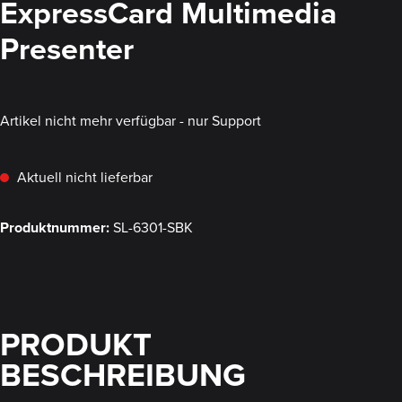
ExpressCard Multimedia
Presenter
Artikel nicht mehr verfügbar - nur Support
Aktuell nicht lieferbar
Produktnummer:
SL-6301-SBK
PRODUKT
BESCHREIBUNG