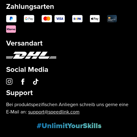
Zahlungsarten
Versandart
Social Media
Support
Bei produktspezifischen Anliegen schreib uns gerne eine
E-Mail an:
support@speedlink.com
#UnlimitYourSkills