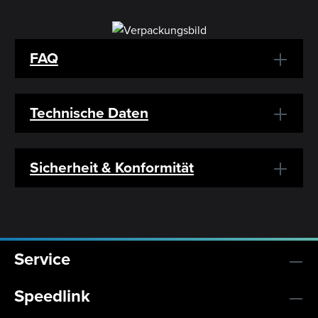
FAQ
Technische Daten
Sicherheit & Konformität
Service
Speedlink