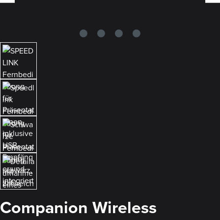
Companion Wireless