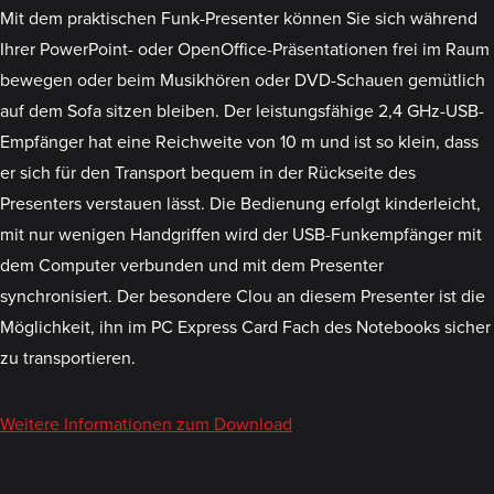
Mit dem praktischen Funk-Presenter können Sie sich während
Ihrer PowerPoint- oder OpenOffice-Präsentationen frei im Raum
bewegen oder beim Musikhören oder DVD-Schauen gemütlich
auf dem Sofa sitzen bleiben. Der leistungsfähige 2,4 GHz-USB-
Empfänger hat eine Reichweite von 10 m und ist so klein, dass
er sich für den Transport bequem in der Rückseite des
Presenters verstauen lässt. Die Bedienung erfolgt kinderleicht,
mit nur wenigen Handgriffen wird der USB-Funkempfänger mit
dem Computer verbunden und mit dem Presenter
synchronisiert. Der besondere Clou an diesem Presenter ist die
Möglichkeit, ihn im PC Express Card Fach des Notebooks sicher
zu transportieren.
Weitere Informationen zum Download