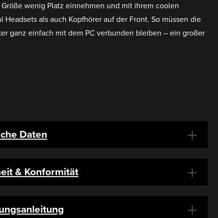
en Größe wenig Platz einnehmen und mit ihrem coolen
 Headsets als auch Kopfhörer auf der Front. So müssen die
ker ganz einfach mit dem PC verbunden bleiben – ein großer
sche Daten
eit & Konformität
ungsanleitung