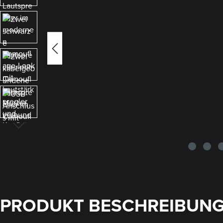
PRODUKT BESCHREIBUN