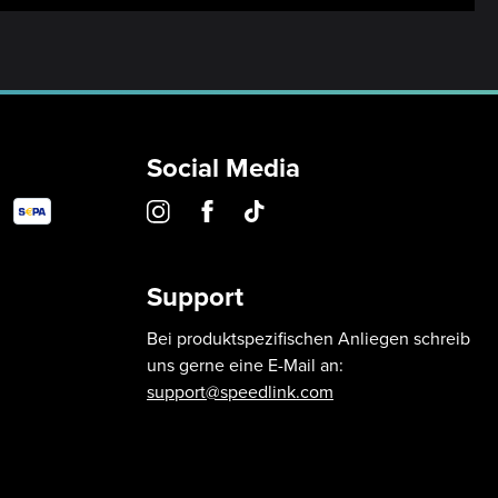
Social Media
Support
Bei produktspezifischen Anliegen schreib
uns gerne eine E-Mail an:
support@speedlink.com