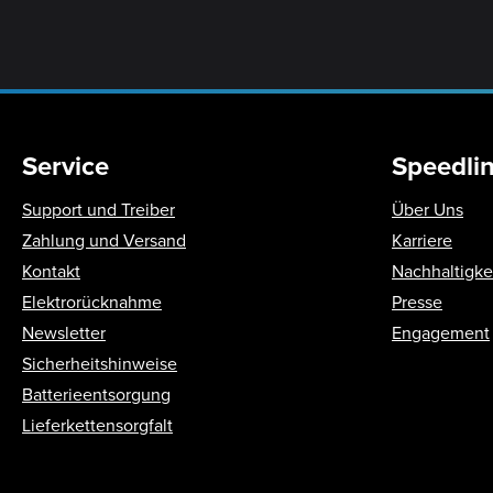
Service
Speedli
Support und Treiber
Über Uns
Zahlung und Versand
Karriere
Kontakt
Nachhaltigke
Elektrorücknahme
Presse
Newsletter
Engagement
Sicherheitshinweise
Batterieentsorgung
Lieferkettensorgfalt