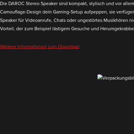
Die DAROC Stereo Speaker sind kompakt, stylisch und vor allem 
Camouflage-Design dein Gaming-Setup aufpeppen, sie verfügen 
Speaker für Videoanrufe, Chats oder ungestörtes Musikhören n
Vorteil, der zum Beispiel lästigem Gesuche und Herumgekrabbe
Weitere Informationen zum Download