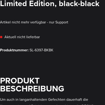
Limited Edition, black-black
Artikel nicht mehr verfügbar - nur Support
Aktuell nicht lieferbar
Produktnummer:
SL-6397-BKBK
PRODUKT
BESCHREIBUNG
Um auch in langanhaltenden Gefechten dauerhaft die