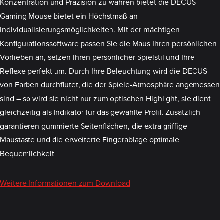
Konzentration und Präzision zu wahren bietet die DECUS
Gaming Mouse bietet ein Höchstmaß an
Individualisierungsmöglichkeiten. Mit der mächtigen
Konfigurationssoftware passen Sie die Maus Ihren persönlichen
Vorlieben an, setzen Ihren persönlicher Spielstil und Ihre
Reflexe perfekt um. Durch Ihre Beleuchtung wird die DECUS
von Farben durchflutet, die der Spiele-Atmosphäre angemessen
sind – so wird sie nicht nur zum optischen Highlight, sie dient
gleichzeitig als Indikator für das gewählte Profil. Zusätzlich
garantieren gummierte Seitenflächen, die extra griffige
Maustaste und die erweiterte Fingerablage optimale
Bequemlichkeit.
Weitere Informationen zum Download