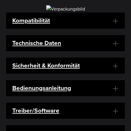
Kompatibilität
Technische Daten
Sicherheit & Konformität
Bedienungsanleitung
Treiber/Software