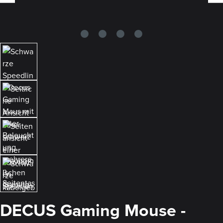
DECUS Gaming Mouse -