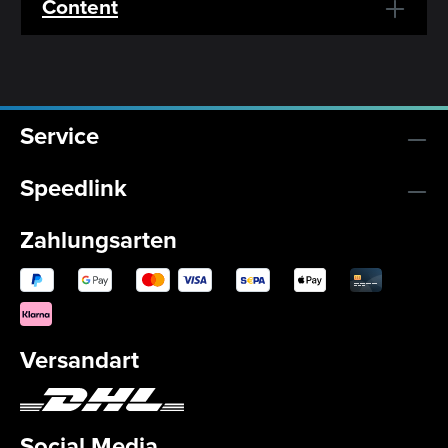
Content
Service
Speedlink
Zahlungsarten
Versandart
Social Media