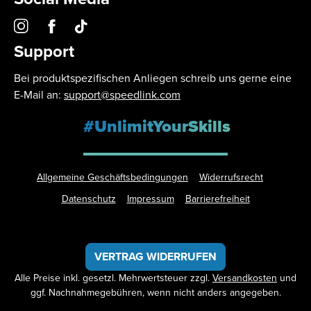
Support
Bei produktspezifischen Anliegen schreib uns gerne eine
E-Mail an:
support@speedlink.com
#UnlimitYourSkills
Allgemeine Geschäftsbedingungen
Widerrufsrecht
Datenschutz
Impressum
Barrierefreiheit
VERTRAG WIDERRUFEN
Alle Preise inkl. gesetzl. Mehrwertsteuer zzgl.
Versandkosten
und
ggf. Nachnahmegebühren, wenn nicht anders angegeben.