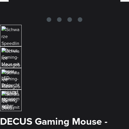
DECUS Gaming Mouse -