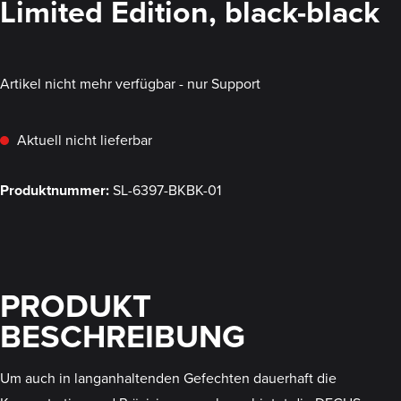
Limited Edition, black-black
Artikel nicht mehr verfügbar - nur Support
Aktuell nicht lieferbar
Produktnummer:
SL-6397-BKBK-01
PRODUKT
BESCHREIBUNG
Um auch in langanhaltenden Gefechten dauerhaft die