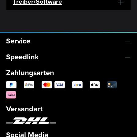
Treiber/Software
Service
Speedlink
Zahlungsarten
Versandart
Social Media