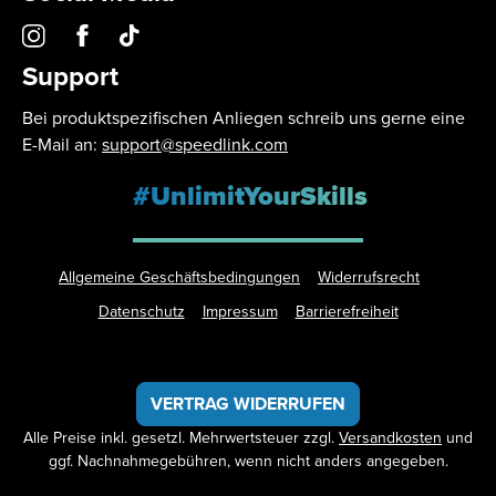
Support
Bei produktspezifischen Anliegen schreib uns gerne eine
E-Mail an:
support@speedlink.com
#UnlimitYourSkills
Allgemeine Geschäftsbedingungen
Widerrufsrecht
Datenschutz
Impressum
Barrierefreiheit
VERTRAG WIDERRUFEN
Alle Preise inkl. gesetzl. Mehrwertsteuer zzgl.
Versandkosten
und
ggf. Nachnahmegebühren, wenn nicht anders angegeben.