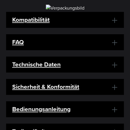
Kompatibilität
FAQ
Technische Daten
Sicherheit & Konformität
Bedienungsanleitung