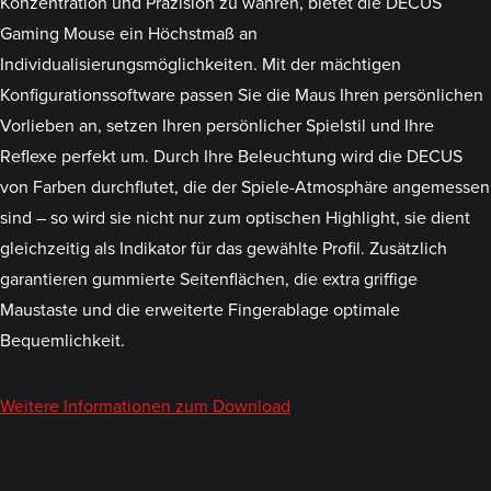
Konzentration und Präzision zu wahren, bietet die DECUS
Gaming Mouse ein Höchstmaß an
Individualisierungsmöglichkeiten. Mit der mächtigen
Konfigurationssoftware passen Sie die Maus Ihren persönlichen
Vorlieben an, setzen Ihren persönlicher Spielstil und Ihre
Reflexe perfekt um. Durch Ihre Beleuchtung wird die DECUS
von Farben durchflutet, die der Spiele-Atmosphäre angemessen
sind – so wird sie nicht nur zum optischen Highlight, sie dient
gleichzeitig als Indikator für das gewählte Profil. Zusätzlich
garantieren gummierte Seitenflächen, die extra griffige
Maustaste und die erweiterte Fingerablage optimale
Bequemlichkeit.
Weitere Informationen zum Download