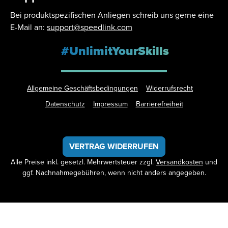
Bei produktspezifischen Anliegen schreib uns gerne eine
E-Mail an:
support@speedlink.com
#UnlimitYourSkills
Allgemeine Geschäftsbedingungen
Widerrufsrecht
Datenschutz
Impressum
Barrierefreiheit
VERTRAG WIDERRUFEN
Alle Preise inkl. gesetzl. Mehrwertsteuer zzgl.
Versandkosten
und
ggf. Nachnahmegebühren, wenn nicht anders angegeben.