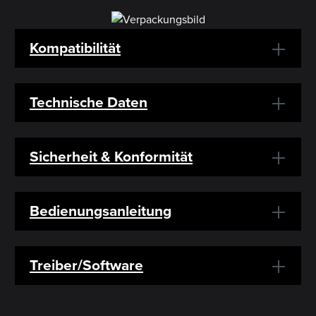
Kompatibilität
Technische Daten
Sicherheit & Konformität
Bedienungsanleitung
Treiber/Software