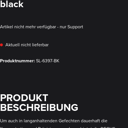
black
Artikel nicht mehr verfügbar - nur Support
Aktuell nicht lieferbar
Produktnummer:
SL-6397-BK
PRODUKT
BESCHREIBUNG
Um auch in langanhaltenden Gefechten dauerhaft die