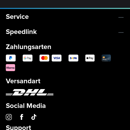
Service
Speedlink
Zahlungsarten
Versandart
Social Media
Support