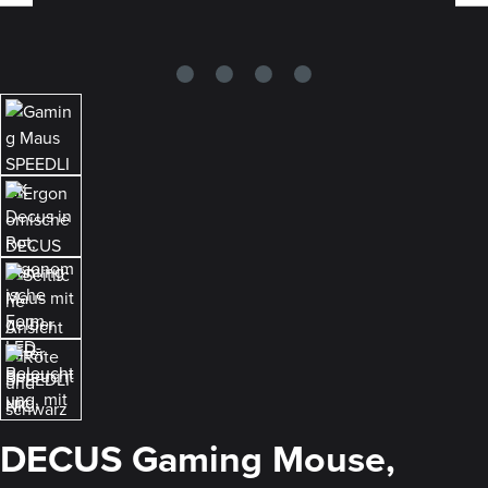
DECUS Gaming Mouse,