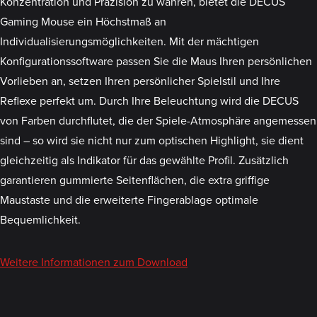
Konzentration und Präzision zu wahren, bietet die DECUS
Gaming Mouse ein Höchstmaß an
Individualisierungsmöglichkeiten. Mit der mächtigen
Konfigurationssoftware passen Sie die Maus Ihren persönlichen
Vorlieben an, setzen Ihren persönlicher Spielstil und Ihre
Reflexe perfekt um. Durch Ihre Beleuchtung wird die DECUS
von Farben durchflutet, die der Spiele-Atmosphäre angemessen
sind – so wird sie nicht nur zum optischen Highlight, sie dient
gleichzeitig als Indikator für das gewählte Profil. Zusätzlich
garantieren gummierte Seitenflächen, die extra griffige
Maustaste und die erweiterte Fingerablage optimale
Bequemlichkeit.
Weitere Informationen zum Download