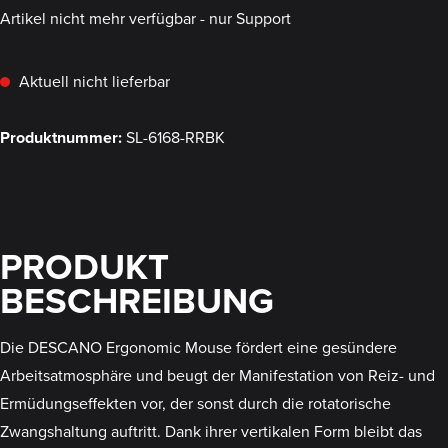
Artikel nicht mehr verfügbar - nur Support
Aktuell nicht lieferbar
Produktnummer:
SL-6168-RRBK
PRODUKT
BESCHREIBUNG
Die DESCANO Ergonomic Mouse fördert eine gesündere
Arbeitsatmosphäre und beugt der Manifestation von Reiz- und
Ermüdungseffekten vor, der sonst durch die rotatorische
Zwangshaltung auftritt. Dank ihrer vertikalen Form bleibt das