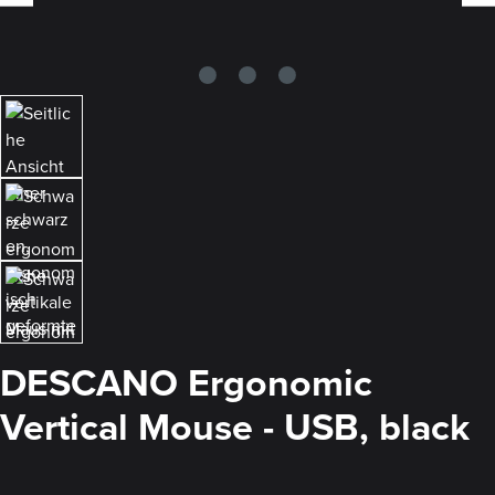
DESCANO Ergonomic
Vertical Mouse - USB, black