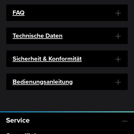
FAQ
Technische Daten
Sicherheit & Konformität
Bedienungsanleitung
Service