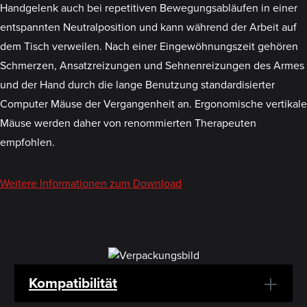
Handgelenk auch bei repetitiven Bewegungsabläufen in einer
entspannten Neutralposition und kann während der Arbeit auf
dem Tisch verweilen. Nach einer Eingewöhnungszeit gehören
Schmerzen, Ansatzreizungen und Sehnenreizungen des Armes
und der Hand durch die lange Benutzung standardisierter
Computer Mäuse der Vergangenheit an. Ergonomische vertikale
Mäuse werden daher von renommierten Therapeuten
empfohlen.
Weitere Informationen zum Download
Kompatibilität