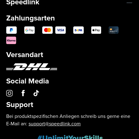
Speedlink
Zahlungsarten
Versandart
Social Media
Support
Bei produktspezifischen Anliegen schreib uns gerne eine
E-Mail an:
support@speedlink.com
#UnlimitYourSkills