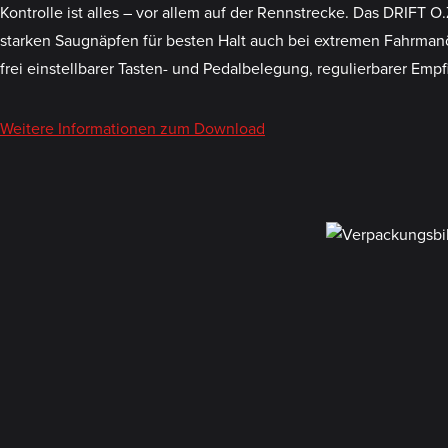
Kontrolle ist alles – vor allem auf der Rennstrecke. Das DRIFT O
starken Saugnäpfen für besten Halt auch bei extremen Fahrmanö
frei einstellbarer Tasten- und Pedalbelegung, regulierbarer Emp
Weitere Informationen zum Download