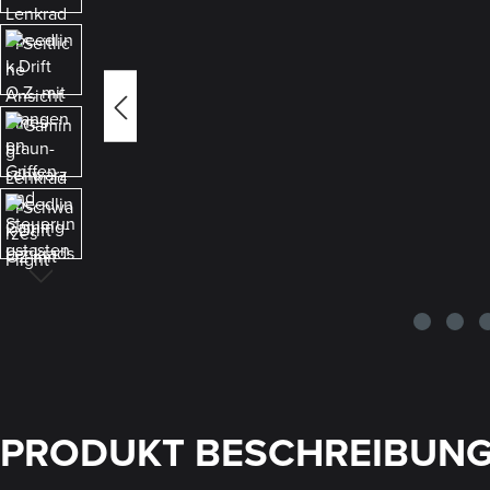
PRODUKT BESCHREIBUN