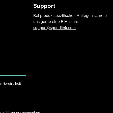
Support
Bei produktspezifischen Anliegen schreib
uns gerne eine E-Mail an:
support@speedlink.com
arrierefreiheit
 nicht anders angegeben.