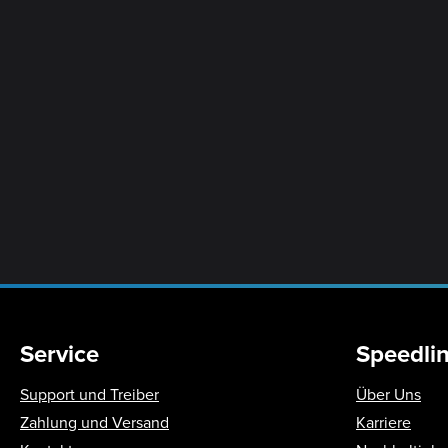
Service
Speedli
Support und Treiber
Über Uns
Zahlung und Versand
Karriere