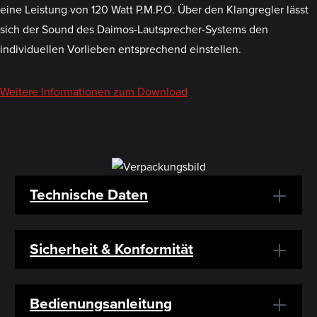
eine Leistung von 120 Watt P.M.P.O. Über den Klangregler lässt
sich der Sound des Daimos-Lautsprecher-Systems den
individuellen Vorlieben entsprechend einstellen.
Weitere Informationen zum Download
Technische Daten
Sicherheit & Konformität
Bedienungsanleitung