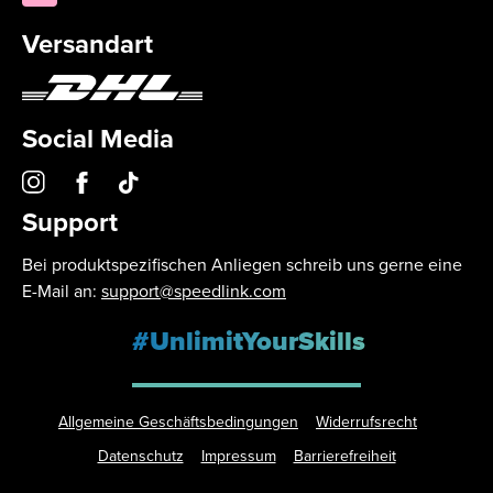
Versandart
Social Media
Support
Bei produktspezifischen Anliegen schreib uns gerne eine
E-Mail an:
support@speedlink.com
#UnlimitYourSkills
Allgemeine Geschäftsbedingungen
Widerrufsrecht
Datenschutz
Impressum
Barrierefreiheit