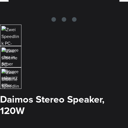
Daimos Stereo Speaker,
120W