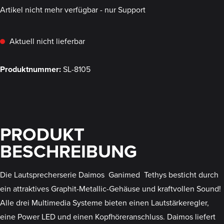
Artikel nicht mehr verfügbar - nur Support
Aktuell nicht lieferbar
Produktnummer:
SL-8105
PRODUKT
BESCHREIBUNG
Die Lautsprecherserie Daimos  Ganimed  Tethys besticht durch
ein attraktives Graphit-Metallic-Gehäuse und kraftvollen Sound!
Alle drei Multimedia Systeme bieten einen Lautstärkeregler,
eine Power LED und einen Kopfhöreranschluss. Daimos liefert