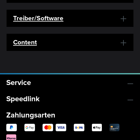
Treiber/Software
Content
Service
Speedlink
Zahlungsarten