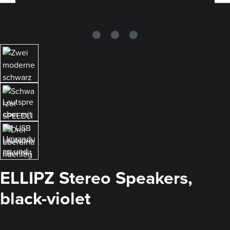
ELLIPZ Stereo Speakers,
black-violet