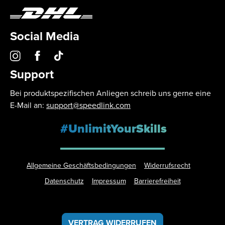
Social Media
Support
Bei produktspezifischen Anliegen schreib uns gerne eine
E-Mail an:
support@speedlink.com
#UnlimitYourSkills
Allgemeine Geschäftsbedingungen
Widerrufsrecht
Datenschutz
Impressum
Barrierefreiheit
VERTRAG WIDERRUFEN