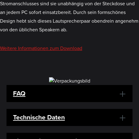
Stromanschlusses sind sie unabhängig von der Steckdose und
an jedem PC sofort einsatzbereit. Durch sein formschönes
Design hebt sich dieses Lautsprecherpaar obendrein angenehm
von den üblichen Speakern ab.
Weitere Informationen zum Download
FAQ
Technische Daten