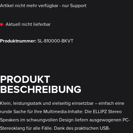
Artikel nicht mehr verfügbar - nur Support
Aktuell nicht lieferbar
Produktnummer:
SL-810000-BKVT
PRODUKT
BESCHREIBUNG
Klein, leistungsstark und vielseitig einsetzbar – einfach eine
runde Sache für Ihre Multimedia-Inhalte: Die ELLIPZ Stereo
Speakers im schwungvollen Design liefern ausgewogenen PC-
Stereoklang für alle Fälle. Dank des praktischen USB-