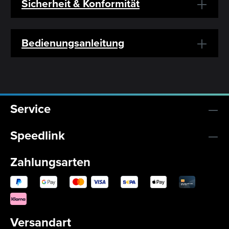
Sicherheit & Konformität
Bedienungsanleitung
Service
Speedlink
Zahlungsarten
Versandart