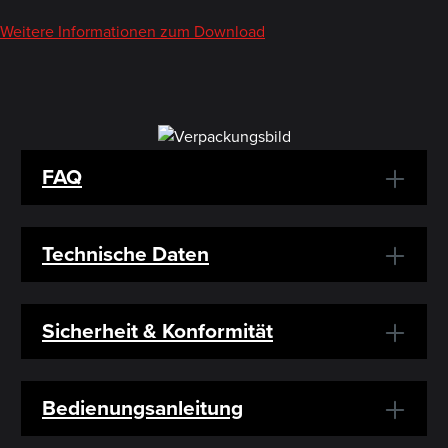
Weitere Informationen zum Download
FAQ
Technische Daten
Sicherheit & Konformität
Bedienungsanleitung