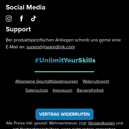
Social Media
Support
Bei produktspezifischen Anliegen schreib uns gerne eine
E-Mail an:
support@speedlink.com
#UnlimitYourSkills
Allgemeine Geschäftsbedingungen
Widerrufsrecht
Datenschutz
Impressum
Barrierefreiheit
VERTRAG WIDERRUFEN
Alle Preise inkl. gesetzl. Mehrwertsteuer zzgl.
Versandkosten
und