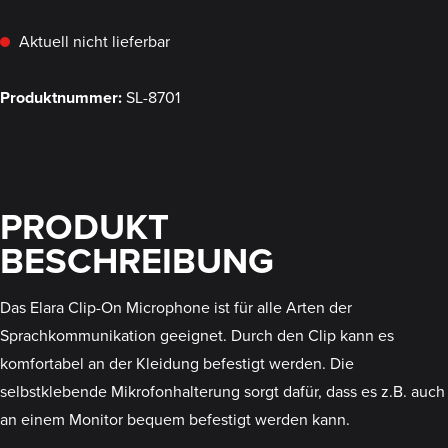
Aktuell nicht lieferbar
Produktnummer:
SL-8701
PRODUKT
BESCHREIBUNG
Das Elara Clip-On Microphone ist für alle Arten der
Sprachkommunikation geeignet. Durch den Clip kann es
komfortabel an der Kleidung befestigt werden. Die
selbstklebende Mikrofonhalterung sorgt dafür, dass es z.B. auch
an einem Monitor bequem befestigt werden kann.