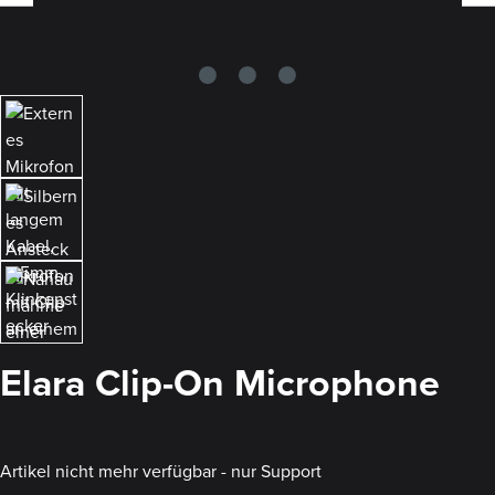
Elara Clip-On Microphone
Artikel nicht mehr verfügbar - nur Support