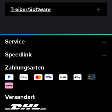
Treiber/Software
Service
Speedlink
Zahlungsarten
Versandart