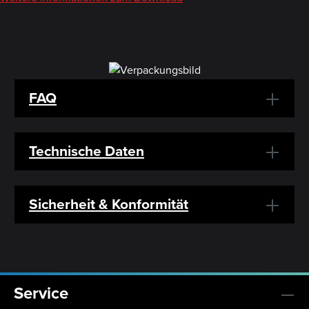
FAQ
Technische Daten
Sicherheit & Konformität
Service