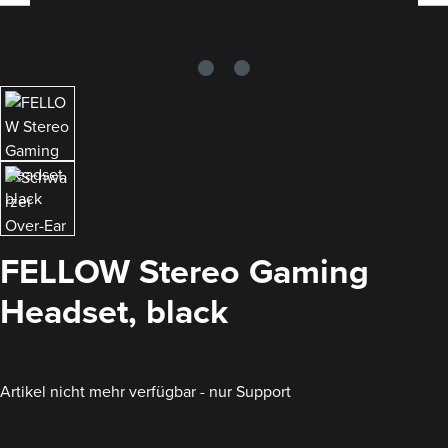
FELLOW Stereo Gaming
Headset, black
Artikel nicht mehr verfügbar - nur Support