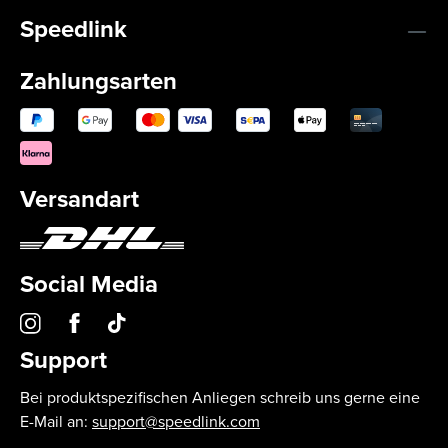
Speedlink
Zahlungsarten
Versandart
Social Media
Support
Bei produktspezifischen Anliegen schreib uns gerne eine
E-Mail an:
support@speedlink.com