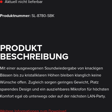
Aktuell nicht lieferbar
Produktnummer:
SL-8780-SBK
PRODUKT
BESCHREIBUNG
Mit einer ausgewogenen Soundwiedergabe von knackigen
Bässen bis zu kristallklaren Höhen bleiben klanglich keine
Wünsche offen. Zugleich sorgen geringes Gewicht, Platz
sparendes Design und ein ausziehbares Mikrofon für höchsten
Komfort egal ob unterwegs oder auf der nächsten LAN-Party.
Weitere Informationen zum Download