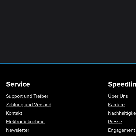
Service
Speedli
Support und Treiber
Über Uns
Zahlung und Versand
Karriere
Kontakt
Nachhaltigke
Elektrorücknahme
Presse
Newsletter
Engagement