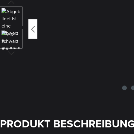
PRODUKT BESCHREIBUN