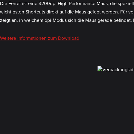
Die Ferret ist eine 3200dpi High Performance Maus, die speziel
wichtigsten Shortcuts direkt auf die Maus gelegt werden. Für v
zeigt an, in welchem dpi-Modus sich die Maus gerade befindet
Weitere Informationen zum Download