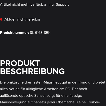
Artikel nicht mehr verfügbar - nur Support
Aktuell nicht lieferbar
Produktnummer:
SL-6163-SBK
PRODUKT
BESCHREIBUNG
Die praktische drei Tasten-Maus liegt gut in der Hand und bietet
alles Nötige für alltägliche Arbeiten am PC. Der hoch
auflösende optische Sensor sorgt für eine flüssige
Mausbewegung auf nahezu jeder Oberfläche. Keine Treiber-