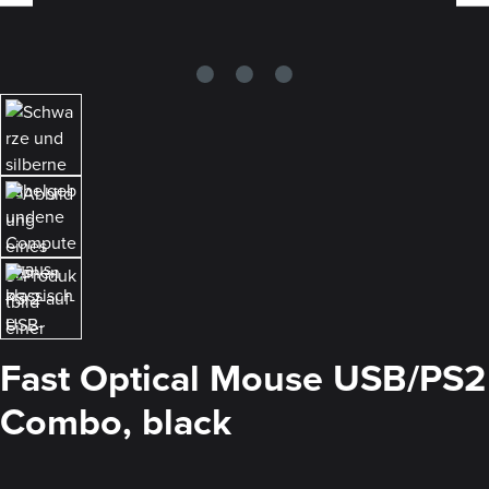
Fast Optical Mouse USB/PS2
Combo, black