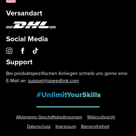
Versandart
Social Media
Support
Bei produktspezifischen Anliegen schreib uns gerne eine
E-Mail an:
support@speedlink.com
#UnlimitYourSkills
Allgemeine Geschäftsbedingungen
Widerrufsrecht
Datenschutz
Impressum
Barrierefreiheit