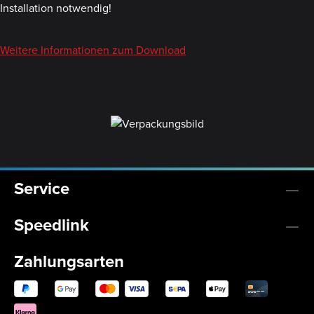
Installation notwendig!
Weitere Informationen zum Download
Service
Speedlink
Zahlungsarten