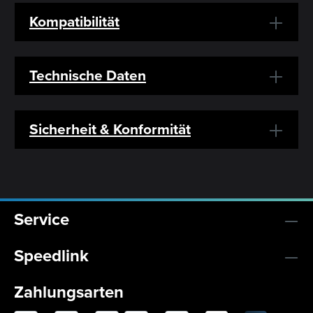
Kompatibilität
Technische Daten
Sicherheit & Konformität
Service
Speedlink
Zahlungsarten