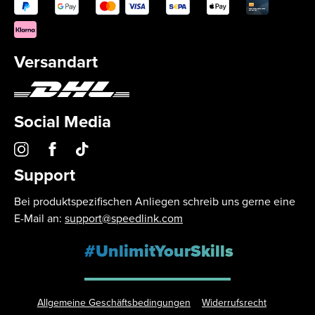
Versandart
Social Media
Support
Bei produktspezifischen Anliegen schreib uns gerne eine
E-Mail an:
support@speedlink.com
#UnlimitYourSkills
Allgemeine Geschäftsbedingungen
Widerrufsrecht