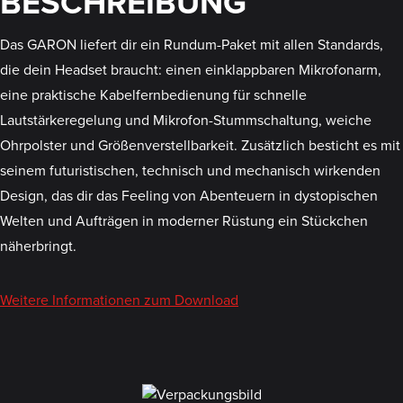
BESCHREIBUNG
Das GARON liefert dir ein Rundum-Paket mit allen Standards,
die dein Headset braucht: einen einklappbaren Mikrofonarm,
eine praktische Kabelfernbedienung für schnelle
Lautstärkeregelung und Mikrofon-Stummschaltung, weiche
Ohrpolster und Größenverstellbarkeit. Zusätzlich besticht es mit
seinem futuristischen, technisch und mechanisch wirkenden
Design, das dir das Feeling von Abenteuern in dystopischen
Welten und Aufträgen in moderner Rüstung ein Stückchen
näherbringt.
Weitere Informationen zum Download