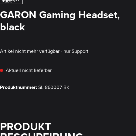
GARON Gaming Headset,
black
Artikel nicht mehr verfügbar - nur Support
Aktuell nicht lieferbar
Produktnummer:
SL-860007-BK
PRODUKT