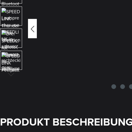
PRODUKT BESCHREIBUN