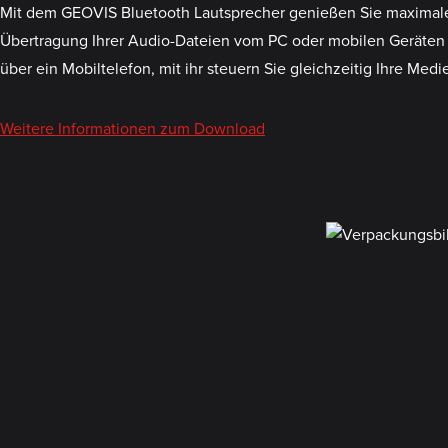
Mit dem GEOVIS Bluetooth Lautsprecher genießen Sie maximale 
Übertragung Ihrer Audio-Dateien vom PC oder mobilen Geräten w
über ein Mobiltelefon, mit ihr steuern Sie gleichzeitig Ihre Med
Weitere Informationen zum Download