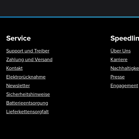
Service
Speedli
Support und Treiber
Über Uns
Zahlung und Versand
Karriere
Kontakt
Nachhaltigke
Elektrorücknahme
Presse
Newsletter
Engagement
Sicherheitshinweise
Batterieentsorgung
Lieferkettensorgfalt