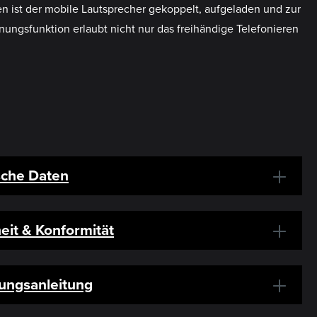
 ist der mobile Lautsprecher gekoppelt, aufgeladen und zur
ngsfunktion erlaubt nicht nur das freihändige Telefonieren
sche Daten
eit & Konformität
ungsanleitung