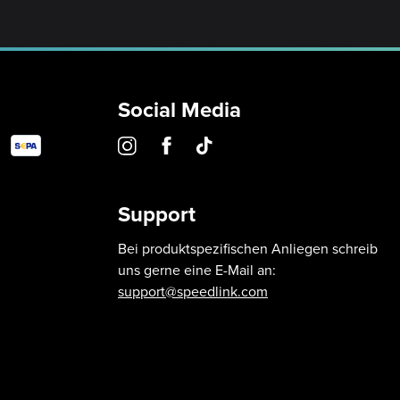
Social Media
Support
Bei produktspezifischen Anliegen schreib
uns gerne eine E-Mail an:
support@speedlink.com