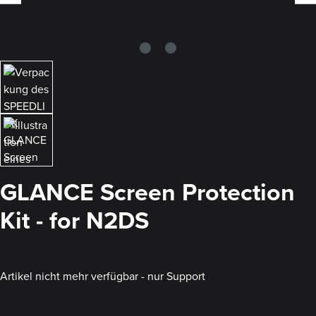
GLANCE Screen Protection
Kit - for N2DS
Artikel nicht mehr verfügbar - nur Support