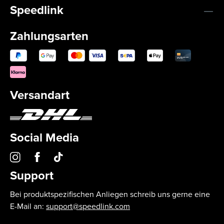
Speedlink
Zahlungsarten
Versandart
Social Media
Support
Bei produktspezifischen Anliegen schreib uns gerne eine
E-Mail an:
support@speedlink.com