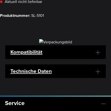
Aktuell nicht lieferbar
Produktnummer:
SL-5101
Kompatibilität
Technische Daten
Service