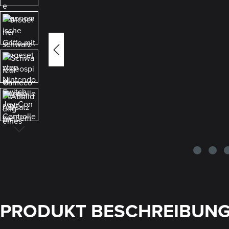
PRODUKT BESCHREIBUN