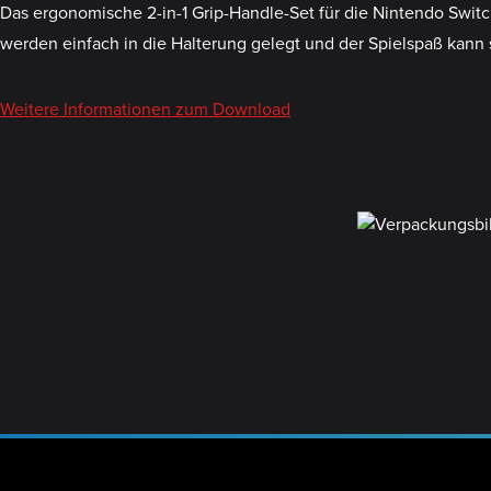
Das ergonomische 2-in-1 Grip-Handle-Set für die Nintendo Swit
werden einfach in die Halterung gelegt und der Spielspaß kann 
Weitere Informationen zum Download