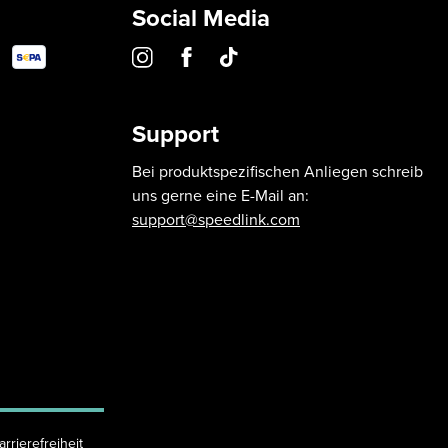
Social Media
Support
Bei produktspezifischen Anliegen schreib
uns gerne eine E-Mail an:
support@speedlink.com
arrierefreiheit