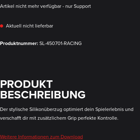
Artikel nicht mehr verfügbar - nur Support
Aktuell nicht lieferbar
Produktnummer:
SL-450701-RACING
PRODUKT
BESCHREIBUNG
Der stylische Silikonüberzug optimiert dein Spielerlebnis und
verschafft dir mit zusätzlichem Grip perfekte Kontrolle.
Weitere Informationen zum Download