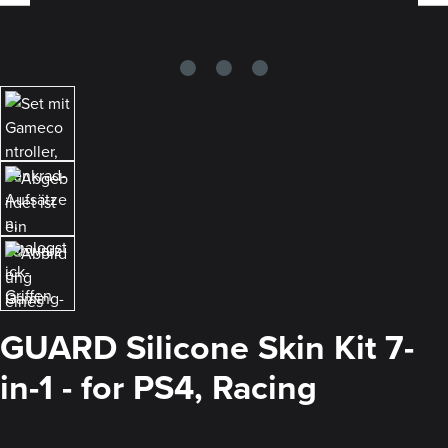
GUARD Silicone Skin Kit 7-
in-1 - for PS4, Racing