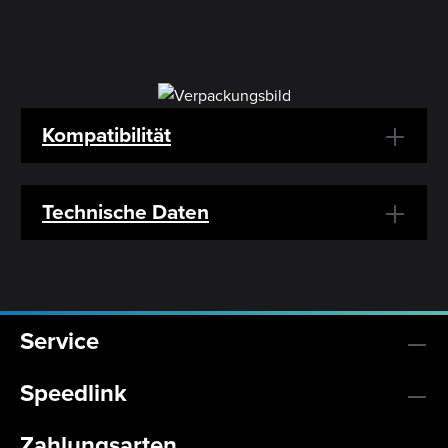
Kompatibilität
Technische Daten
Service
Speedlink
Zahlungsarten