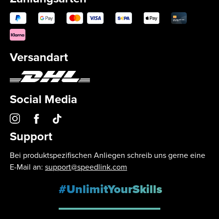
Versandart
Social Media
Support
Bei produktspezifischen Anliegen schreib uns gerne eine
E-Mail an:
support@speedlink.com
#UnlimitYourSkills