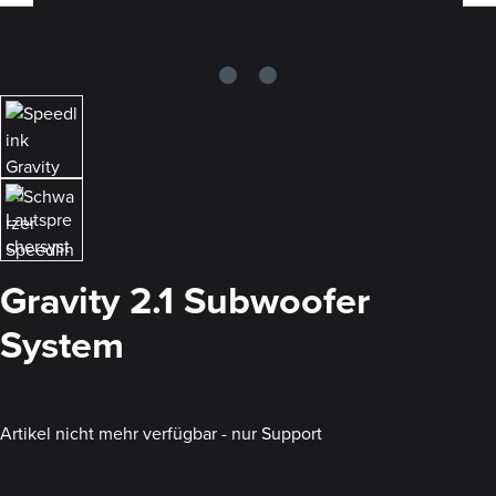
Gravity 2.1 Subwoofer
System
Artikel nicht mehr verfügbar - nur Support