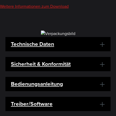
Weitere Informationen zum Download
Technische Daten
Sicherheit & Konformität
Bedienungsanleitung
Treiber/Software