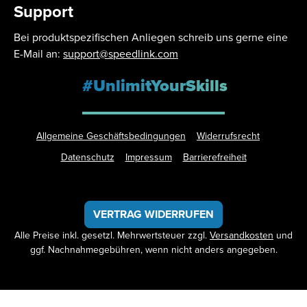
Support
Bei produktspezifischen Anliegen schreib uns gerne eine
E-Mail an:
support@speedlink.com
#UnlimitYourSkills
Allgemeine Geschäftsbedingungen
Widerrufsrecht
Datenschutz
Impressum
Barrierefreiheit
VERTRAG WIDERRUFEN
Alle Preise inkl. gesetzl. Mehrwertsteuer zzgl.
Versandkosten
und
ggf. Nachnahmegebühren, wenn nicht anders angegeben.