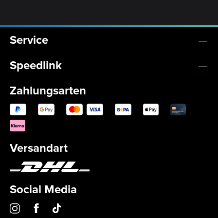
Service
Speedlink
Zahlungsarten
Versandart
Social Media