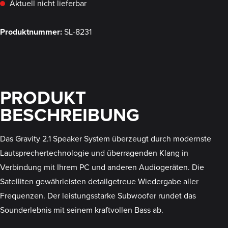
Aktuell nicht lieferbar
Produktnummer:
SL-8231
PRODUKT
BESCHREIBUNG
Das Gravity 2.1 Speaker System überzeugt durch modernste
Lautsprechertechnologie und überragenden Klang in
Verbindung mit Ihrem PC und anderen Audiogeräten. Die
Satelliten gewährleisten detailgetreue Wiedergabe aller
Frequenzen. Der leistungsstarke Subwoofer rundet das
Sounderlebnis mit seinem kraftvollen Bass ab.