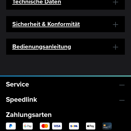
Technische Daten
Sicherheit & Konformität
Bedienungsanleitung
Service
Speedlink
Zahlungsarten