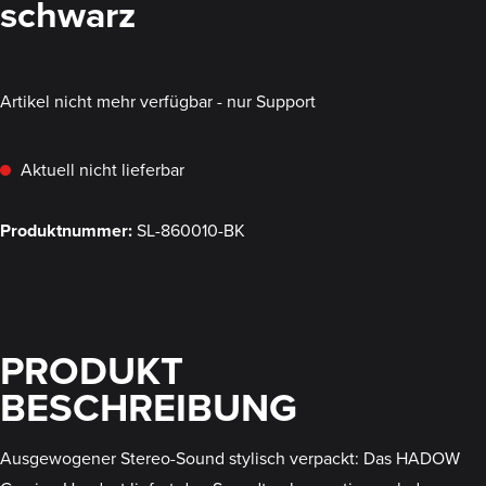
schwarz
Artikel nicht mehr verfügbar - nur Support
Aktuell nicht lieferbar
Produktnummer:
SL-860010-BK
PRODUKT
BESCHREIBUNG
Ausgewogener Stereo-Sound stylisch verpackt: Das HADOW