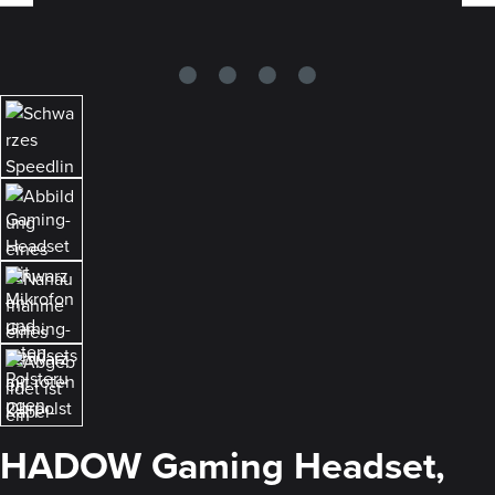
HADOW Gaming Headset,