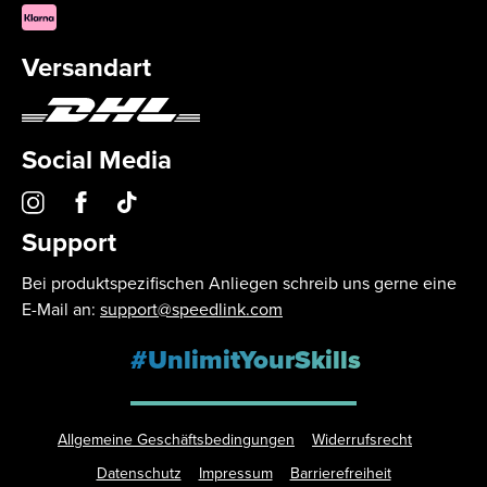
Versandart
Social Media
Support
Bei produktspezifischen Anliegen schreib uns gerne eine
E-Mail an:
support@speedlink.com
#UnlimitYourSkills
Allgemeine Geschäftsbedingungen
Widerrufsrecht
Datenschutz
Impressum
Barrierefreiheit