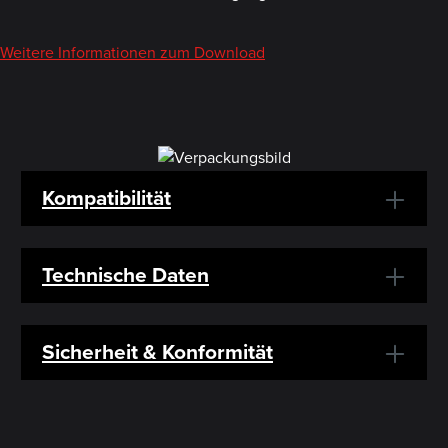
Weitere Informationen zum Download
Kompatibilität
Technische Daten
Sicherheit & Konformität