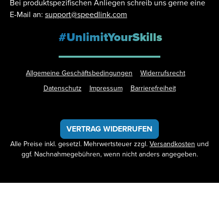
Bei produktspezifischen Anliegen schreib uns gerne eine
E-Mail an:
support@speedlink.com
#UnlimitYourSkills
Allgemeine Geschäftsbedingungen
Widerrufsrecht
Datenschutz
Impressum
Barrierefreiheit
VERTRAG WIDERRUFEN
Alle Preise inkl. gesetzl. Mehrwertsteuer zzgl.
Versandkosten
und
ggf. Nachnahmegebühren, wenn nicht anders angegeben.