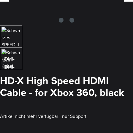
HD-X High Speed HDMI
Cable - for Xbox 360, black
Artikel nicht mehr verfügbar - nur Support