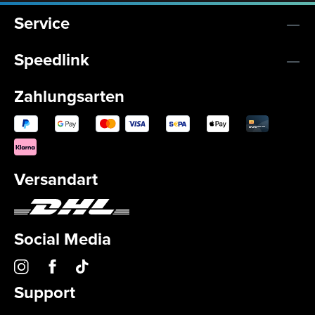
Service
Speedlink
Zahlungsarten
Versandart
Social Media
Support