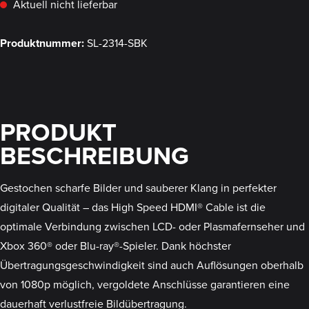
Aktuell nicht lieferbar
Produktnummer:
SL-2314-SBK
PRODUKT
BESCHREIBUNG
Gestochen scharfe Bilder und sauberer Klang in perfekter
digitaler Qualität – das High Speed HDMI® Cable ist die
optimale Verbindung zwischen LCD- oder Plasmafernseher und
Xbox 360® oder Blu-ray®-Spieler. Dank höchster
Übertragungsgeschwindigkeit sind auch Auflösungen oberhalb
von 1080p möglich, vergoldete Anschlüsse garantieren eine
dauerhaft verlustfreie Bildübertragung.